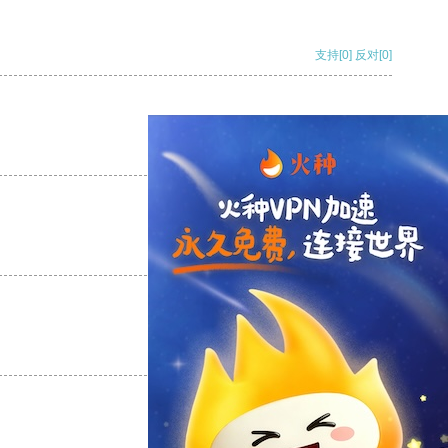
支持
[0]
反对
[0]
支持
[0]
反对
[0]
支持
[0]
反对
[0]
支持
[0]
反对
[0]