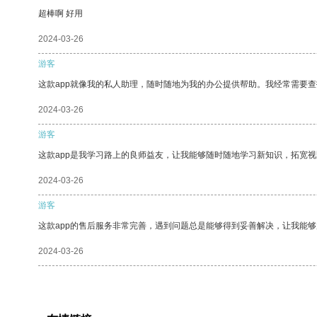
超棒啊 好用
2024-03-26
游客
这款app就像我的私人助理，随时随地为我的办公提供帮助。我经常需要查
2024-03-26
游客
这款app是我学习路上的良师益友，让我能够随时随地学习新知识，拓宽视
2024-03-26
游客
这款app的售后服务非常完善，遇到问题总是能够得到妥善解决，让我能
2024-03-26