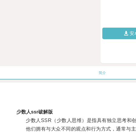
安
简介
少数人ssr破解版
少数人SSR（少数人思维）是指具有独立思考和创
他们拥有与大众不同的观点和行为方式，通常与主