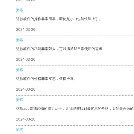
游客
这款软件的操作非常简单，即使是小白也能快速上手。
2024-03-26
游客
这款软件的功能非常强大，可以满足我日常使用的需求。
2024-03-26
游客
这款软件的价格非常实惠，值得推荐。
2024-03-26
游客
这款app是我购物的得力助手，让我能够找到最优惠的价格，买到最合适
2024-03-26
游客