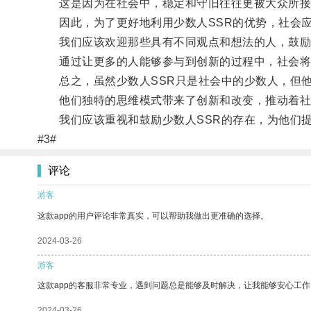
这是因为在社会中，稳定和守旧往往更被大众所接
因此，为了更好地利用少数人SSR的优势，社会应
我们应该欢迎那些具有不同观点和想法的人，鼓励
通过让更多的人能够参与到创新的过程中，社会将
总之，虽然少数人SSR只是社会中的少数人，但他
他们独特的思维模式带来了创新和改变，推动着社
我们应该重视和鼓励少数人SSR的存在，为他们提
#3#
评论
游客
这款app的用户评论非常真实，可以帮助我做出更准确的选择。
2024-03-26
游客
这款app的客服非常专业，遇到问题总是能够及时解决，让我能够安心工作
2024-03-26