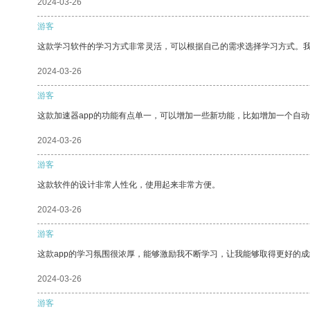
2024-03-26
游客
这款学习软件的学习方式非常灵活，可以根据自己的需求选择学习方式。
2024-03-26
游客
这款加速器app的功能有点单一，可以增加一些新功能，比如增加一个自
2024-03-26
游客
这款软件的设计非常人性化，使用起来非常方便。
2024-03-26
游客
这款app的学习氛围很浓厚，能够激励我不断学习，让我能够取得更好的成
2024-03-26
游客