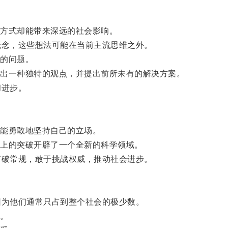
方式却能带来深远的社会影响。
念，这些想法可能在当前主流思维之外。
的问题。
出一种独特的观点，并提出前所未有的解决方案。
和进步。
能勇敢地坚持自己的立场。
上的突破开辟了一个全新的科学领域。
破常规，敢于挑战权威，推动社会进步。
为他们通常只占到整个社会的极少数。
。