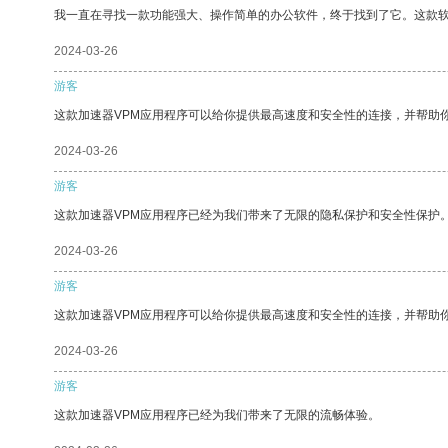
我一直在寻找一款功能强大、操作简单的办公软件，终于找到了它。这款
2024-03-26
游客
这款加速器VPM应用程序可以给你提供最高速度和安全性的连接，并帮助
2024-03-26
游客
这款加速器VPM应用程序已经为我们带来了无限的隐私保护和安全性保护
2024-03-26
游客
这款加速器VPM应用程序可以给你提供最高速度和安全性的连接，并帮助
2024-03-26
游客
这款加速器VPM应用程序已经为我们带来了无限的流畅体验。