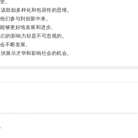
受。
该鼓励多样化和包容性的思维。
他们参与到创新中来。
能够更好地发展和进步。
们的影响力却是不可忽视的。
会不断发展。
供展示才华和影响社会的机会。
。