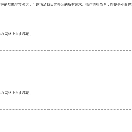
软件的功能非常强大，可以满足我日常办公的所有需求。操作也很简单，即使是小白也
你在网络上自由移动。
。
你在网络上自由移动。