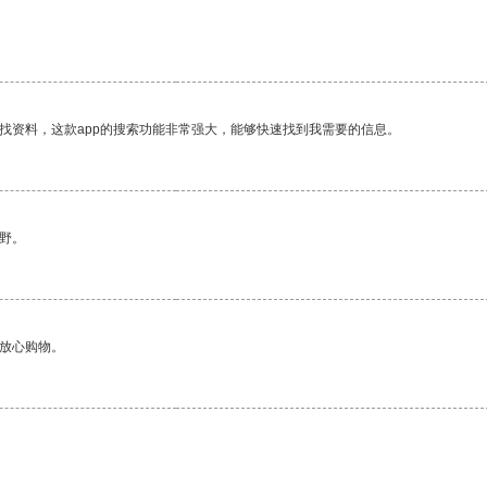
找资料，这款app的搜索功能非常强大，能够快速找到我需要的信息。
野。
够放心购物。