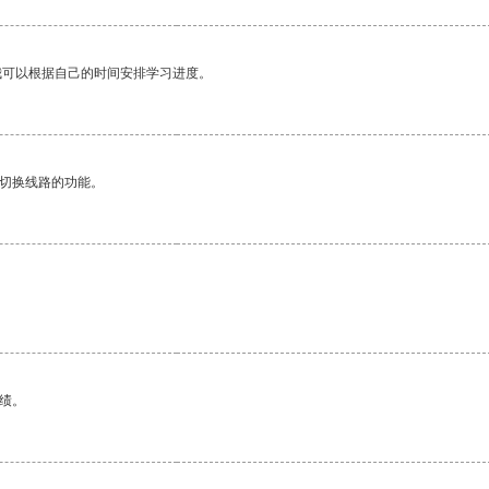
我可以根据自己的时间安排学习进度。
动切换线路的功能。
绩。