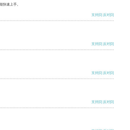
能快速上手。
支持
[0]
反对
[0]
支持
[0]
反对
[0]
支持
[0]
反对
[0]
支持
[0]
反对
[0]