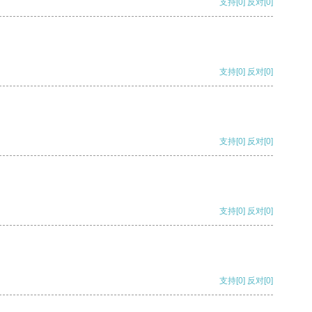
支持
[0]
反对
[0]
支持
[0]
反对
[0]
支持
[0]
反对
[0]
支持
[0]
反对
[0]
支持
[0]
反对
[0]