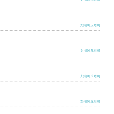
支持
[0]
反对
[0]
支持
[0]
反对
[0]
支持
[0]
反对
[0]
支持
[0]
反对
[0]