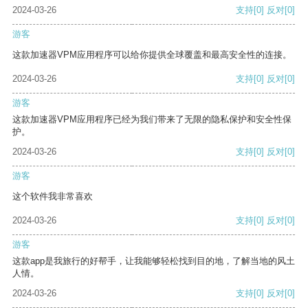
2024-03-26
支持
[0]
反对
[0]
游客
这款加速器VPM应用程序可以给你提供全球覆盖和最高安全性的连接。
2024-03-26
支持
[0]
反对
[0]
游客
这款加速器VPM应用程序已经为我们带来了无限的隐私保护和安全性保
护。
2024-03-26
支持
[0]
反对
[0]
游客
这个软件我非常喜欢
2024-03-26
支持
[0]
反对
[0]
游客
这款app是我旅行的好帮手，让我能够轻松找到目的地，了解当地的风土
人情。
2024-03-26
支持
[0]
反对
[0]