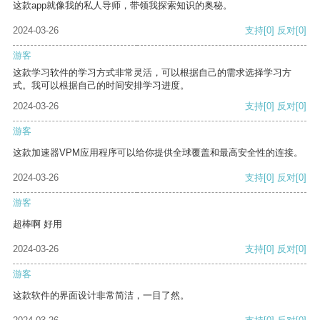
这款app就像我的私人导师，带领我探索知识的奥秘。
2024-03-26
支持
[0]
反对
[0]
游客
这款学习软件的学习方式非常灵活，可以根据自己的需求选择学习方
式。我可以根据自己的时间安排学习进度。
2024-03-26
支持
[0]
反对
[0]
游客
这款加速器VPM应用程序可以给你提供全球覆盖和最高安全性的连接。
2024-03-26
支持
[0]
反对
[0]
游客
超棒啊 好用
2024-03-26
支持
[0]
反对
[0]
游客
这款软件的界面设计非常简洁，一目了然。