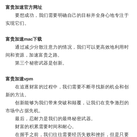
富贵加速官方网址
要想成功，我们需要明确自己的目标并全身心地专注于
实现它们。
富贵加速mac下载
通过减少分散注意力的情况，我们可以更高效地利用时
间和资源，加速富贵之路。
第三个秘密武器是创新。
富贵加速vpm
在追逐财富的过程中，我们需要不断寻找新的机会和创
新的方法。
创新能够为我们带来突破和颠覆，让我们在竞争激烈的
市场中占据先机。
最后，忍耐力是我们的最终秘密武器。
财富的积累需要时间和耐心。
在握手之前，我们往往需要经历失败和挫折，但是只要