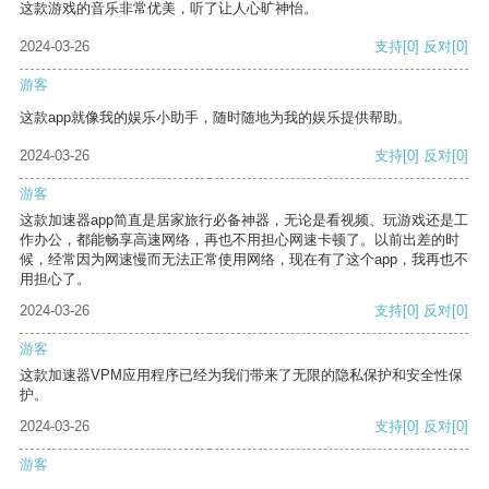
这款游戏的音乐非常优美，听了让人心旷神怡。
2024-03-26
支持
[0]
反对
[0]
游客
这款app就像我的娱乐小助手，随时随地为我的娱乐提供帮助。
2024-03-26
支持
[0]
反对
[0]
游客
这款加速器app简直是居家旅行必备神器，无论是看视频、玩游戏还是工
作办公，都能畅享高速网络，再也不用担心网速卡顿了。以前出差的时
候，经常因为网速慢而无法正常使用网络，现在有了这个app，我再也不
用担心了。
2024-03-26
支持
[0]
反对
[0]
游客
这款加速器VPM应用程序已经为我们带来了无限的隐私保护和安全性保
护。
2024-03-26
支持
[0]
反对
[0]
游客