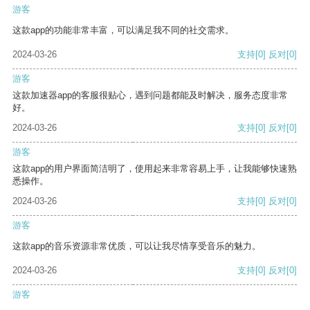
游客
这款app的功能非常丰富，可以满足我不同的社交需求。
2024-03-26
支持
[0]
反对
[0]
游客
这款加速器app的客服很贴心，遇到问题都能及时解决，服务态度非常
好。
2024-03-26
支持
[0]
反对
[0]
游客
这款app的用户界面简洁明了，使用起来非常容易上手，让我能够快速熟
悉操作。
2024-03-26
支持
[0]
反对
[0]
游客
这款app的音乐资源非常优质，可以让我尽情享受音乐的魅力。
2024-03-26
支持
[0]
反对
[0]
游客