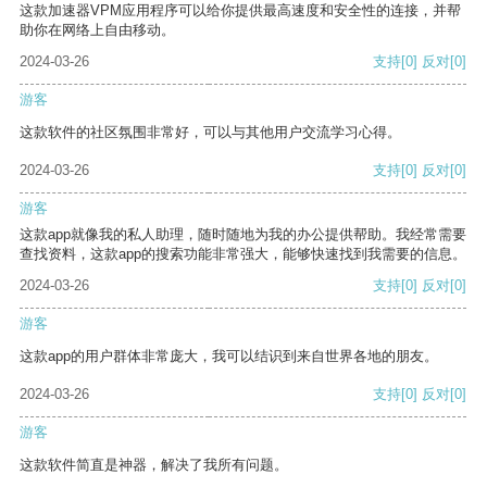
这款加速器VPM应用程序可以给你提供最高速度和安全性的连接，并帮
助你在网络上自由移动。
2024-03-26
支持
[0]
反对
[0]
游客
这款软件的社区氛围非常好，可以与其他用户交流学习心得。
2024-03-26
支持
[0]
反对
[0]
游客
这款app就像我的私人助理，随时随地为我的办公提供帮助。我经常需要
查找资料，这款app的搜索功能非常强大，能够快速找到我需要的信息。
2024-03-26
支持
[0]
反对
[0]
游客
这款app的用户群体非常庞大，我可以结识到来自世界各地的朋友。
2024-03-26
支持
[0]
反对
[0]
游客
这款软件简直是神器，解决了我所有问题。