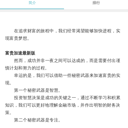
简介
排行
在追求财富的旅程中，我们经常渴望能够加快进程，实
现富贵梦想。
富贵加速最新版
然而，成功并非一夜之间可以达成的，而是需要付出谨
慎计划和努力的过程。
幸运的是，我们可以借助一些秘密武器来加速富贵的实
现。
第一个秘密武器是智慧。
投资智慧决策是成功的关键之一，通过不断学习和积累
知识，我们可以更好地理解金融市场，并作出明智的财务决
策。
第二个秘密武器是专注。