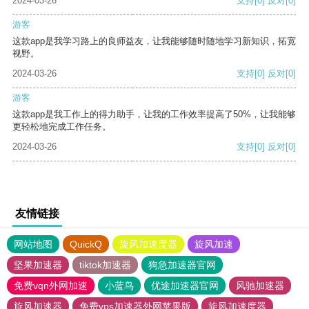
2024-03-26
支持
[0]
反对
[0]
游客
这款app是我学习路上的良师益友，让我能够随时随地学习新知识，拓宽
视野。
2024-03-26
支持
[0]
反对
[0]
游客
这款app是我工作上的得力助手，让我的工作效率提高了50%，让我能够
更轻松地完成工作任务。
2024-03-26
支持
[0]
反对
[0]
友情链接
网站地图
QuickQ
旋风加速度器
旋风加速
坚果加速器
tiktok加速器
狗急加速器官网
免费vqn外网加速
小蓝鸟
优途加速器官网
风驰加速器
旋风加速器
免费vps加速器外网苹果版
旋风加速度器