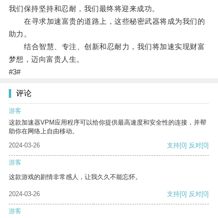
我们保持坚持和忍耐，我们最终将迎来成功。
在寻求加速富贵的道路上，这些秘密武器将成为我们的
助力。
结合智慧、专注、创新和忍耐力，我们将加速实现财富
梦想，迈向富贵人生。
#3#
评论
游客
这款加速器VPM应用程序可以给你提供最高速度和安全性的连接，并帮
助你在网络上自由移动。
2024-03-26
支持
[0]
反对
[0]
游客
这款游戏的剧情非常感人，让我久久不能忘怀。
2024-03-26
支持
[0]
反对
[0]
游客