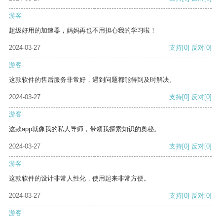
游客
超级好用的加速器，妈妈再也不用担心我的学习啦！
2024-03-27
支持
[0]
反对
[0]
游客
这款软件的售后服务非常好，遇到问题都能得到及时解决。
2024-03-27
支持
[0]
反对
[0]
游客
这款app就像我的私人导师，带领我探索知识的奥秘。
2024-03-27
支持
[0]
反对
[0]
游客
这款软件的设计非常人性化，使用起来非常方便。
2024-03-27
支持
[0]
反对
[0]
游客