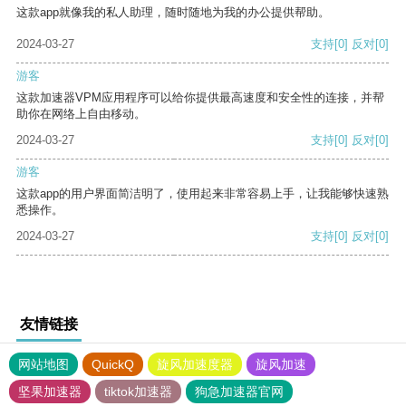
这款app就像我的私人助理，随时随地为我的办公提供帮助。
2024-03-27
支持
[0]
反对
[0]
游客
这款加速器VPM应用程序可以给你提供最高速度和安全性的连接，并帮
助你在网络上自由移动。
2024-03-27
支持
[0]
反对
[0]
游客
这款app的用户界面简洁明了，使用起来非常容易上手，让我能够快速熟
悉操作。
2024-03-27
支持
[0]
反对
[0]
友情链接
网站地图
QuickQ
旋风加速度器
旋风加速
坚果加速器
tiktok加速器
狗急加速器官网