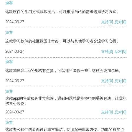
游客
这款软件的学习方式非常灵活，可以根据自己的需求选择学习方式。
2024-03-27
支持
[0]
反对
[0]
游客
这款学习软件的社区氛围非常好，可以与其他学习者交流学习心得。
2024-03-27
支持
[0]
反对
[0]
游客
这款加速器app的价格有点贵，可以适当降低一些，这样会更加亲民。
2024-03-27
支持
[0]
反对
[0]
游客
这款app的售后服务非常完善，遇到问题总是能够得到妥善解决，让我能
够放心购物。
2024-03-27
支持
[0]
反对
[0]
游客
这款办公软件的界面设计非常简洁，使用起来非常方便。功能的布局也