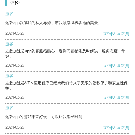
评论
游客
这款app就像我的私人导游，带我领略世界各地的美景。
2024-03-27
支持
[0]
反对
[0]
游客
这款加速器app的客服很贴心，遇到问题都能及时解决，服务态度非常
好。
2024-03-27
支持
[0]
反对
[0]
游客
这款加速器VPM应用程序已经为我们带来了无限的隐私保护和安全性保
护。
2024-03-27
支持
[0]
反对
[0]
游客
这款app的游戏非常好玩，可以让我消磨时间。
2024-03-27
支持
[0]
反对
[0]