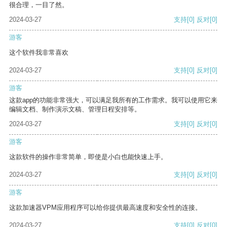
很合理，一目了然。
2024-03-27
支持
[0]
反对
[0]
游客
这个软件我非常喜欢
2024-03-27
支持
[0]
反对
[0]
游客
这款app的功能非常强大，可以满足我所有的工作需求。我可以使用它来
编辑文档、制作演示文稿、管理日程安排等。
2024-03-27
支持
[0]
反对
[0]
游客
这款软件的操作非常简单，即使是小白也能快速上手。
2024-03-27
支持
[0]
反对
[0]
游客
这款加速器VPM应用程序可以给你提供最高速度和安全性的连接。
2024-03-27
支持
[0]
反对
[0]