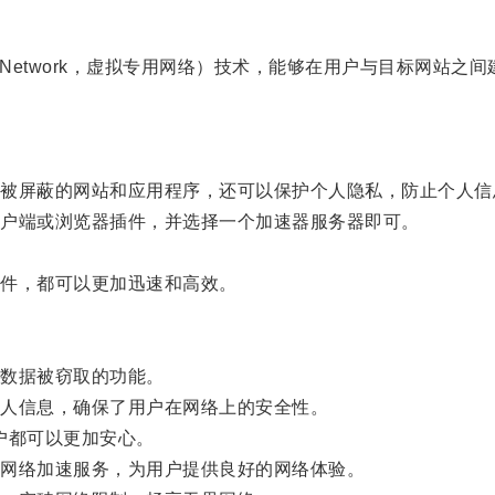
vate Network，虚拟专用网络）技术，能够在用户与目标网
屏蔽的网站和应用程序，还可以保护个人隐私，防止个人信
户端或浏览器插件，并选择一个加速器服务器即可。
件，都可以更加迅速和高效。
数据被窃取的功能。
人信息，确保了用户在网络上的安全性。
户都可以更加安心。
网络加速服务，为用户提供良好的网络体验。