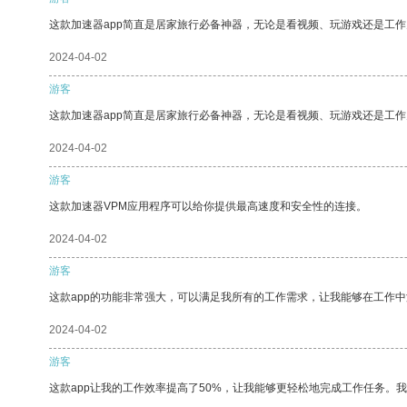
这款加速器app简直是居家旅行必备神器，无论是看视频、玩游戏还是工
2024-04-02
游客
这款加速器app简直是居家旅行必备神器，无论是看视频、玩游戏还是工
2024-04-02
游客
这款加速器VPM应用程序可以给你提供最高速度和安全性的连接。
2024-04-02
游客
这款app的功能非常强大，可以满足我所有的工作需求，让我能够在工作
2024-04-02
游客
这款app让我的工作效率提高了50%，让我能够更轻松地完成工作任务。