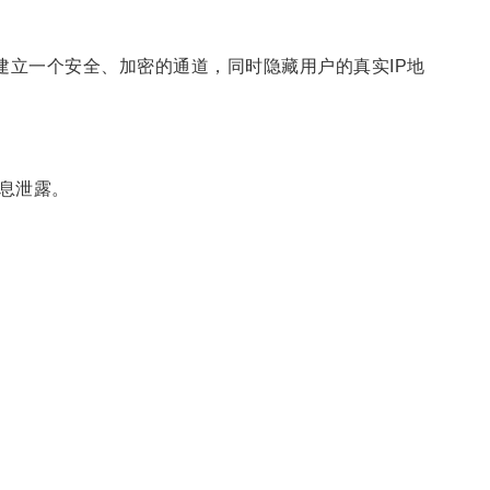
站之间建立一个安全、加密的通道，同时隐藏用户的真实IP地
息泄露。