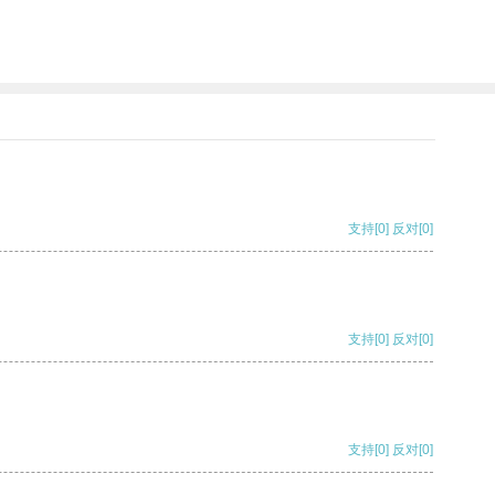
支持
[0]
反对
[0]
支持
[0]
反对
[0]
支持
[0]
反对
[0]