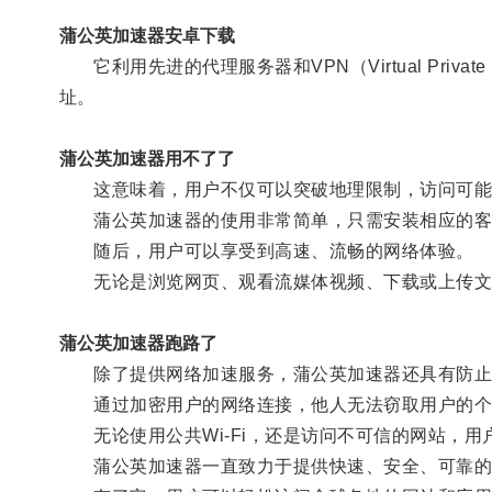
蒲公英加速器安卓下载
它利用先进的代理服务器和VPN（Virtual Pri
址。
蒲公英加速器用不了了
这意味着，用户不仅可以突破地理限制，访问可能被
蒲公英加速器的使用非常简单，只需安装相应的客
随后，用户可以享受到高速、流畅的网络体验。
无论是浏览网页、观看流媒体视频、下载或上传文
蒲公英加速器跑路了
除了提供网络加速服务，蒲公英加速器还具有防止
通过加密用户的网络连接，他人无法窃取用户的个
无论使用公共Wi-Fi，还是访问不可信的网站，用
蒲公英加速器一直致力于提供快速、安全、可靠的