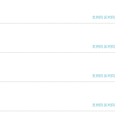
支持
[0]
反对
[0]
支持
[0]
反对
[0]
支持
[0]
反对
[0]
支持
[0]
反对
[0]