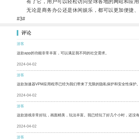
有了它，用户可以轻松访问全球各地的网站和应用
无论是商务办公还是休闲娱乐，都可以更加便捷、
#3#
评论
游客
这款app的功能非常丰富，可以满足我不同的社交需求。
2024-04-02
游客
这款加速器VPM应用程序已经为我们带来了无限的隐私保护和安全性保护
2024-04-02
游客
这款游戏非常好玩，画面精美，玩法丰富。我已经玩了好几个小时，还没
2024-04-02
游客