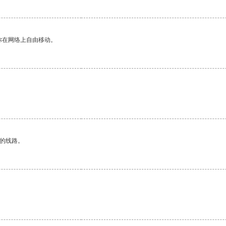
你在网络上自由移动。
区的线路。