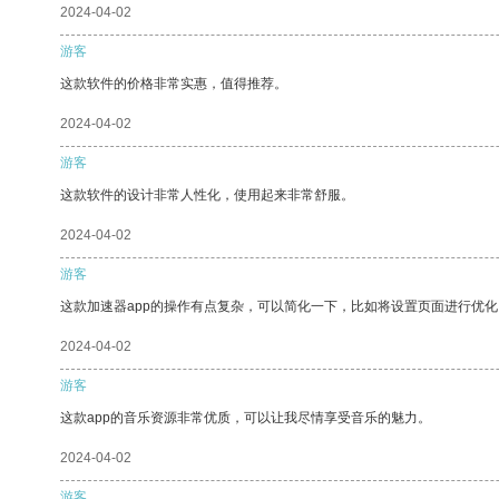
2024-04-02
游客
这款软件的价格非常实惠，值得推荐。
2024-04-02
游客
这款软件的设计非常人性化，使用起来非常舒服。
2024-04-02
游客
这款加速器app的操作有点复杂，可以简化一下，比如将设置页面进行优化
2024-04-02
游客
这款app的音乐资源非常优质，可以让我尽情享受音乐的魅力。
2024-04-02
游客