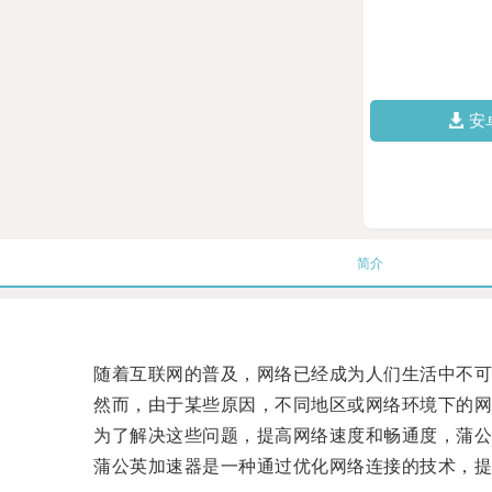
安
简介
随着互联网的普及，网络已经成为人们生活中不可
然而，由于某些原因，不同地区或网络环境下的网
为了解决这些问题，提高网络速度和畅通度，蒲公
蒲公英加速器是一种通过优化网络连接的技术，提