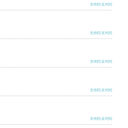
支持
[0]
反对
[0]
支持
[0]
反对
[0]
支持
[0]
反对
[0]
支持
[0]
反对
[0]
支持
[0]
反对
[0]