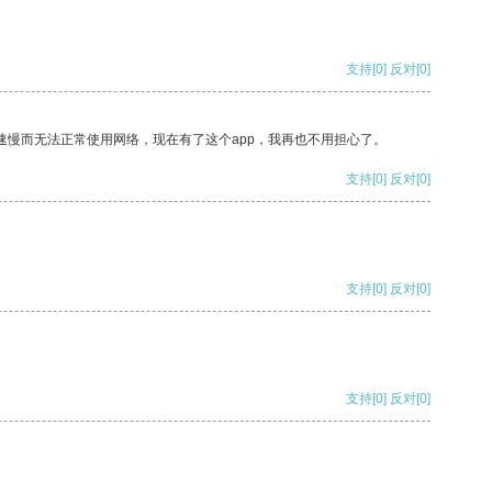
支持
[0]
反对
[0]
速慢而无法正常使用网络，现在有了这个app，我再也不用担心了。
支持
[0]
反对
[0]
支持
[0]
反对
[0]
支持
[0]
反对
[0]