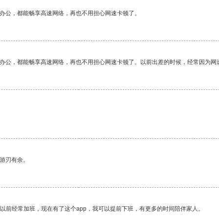
作办公，都能畅享高速网络，再也不用担心网速卡顿了。
作办公，都能畅享高速网络，再也不用担心网速卡顿了。以前出差的时候，经常因为网
中游刃有余。
我以前经常加班，现在有了这个app，我可以提前下班，有更多的时间陪伴家人。