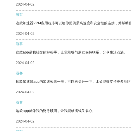
2024-04-02
游客
这款加速器VPM应用程序可以给你提供最高速度和安全性的连接，并帮助
2024-04-02
游客
这款app是我社交的好帮手，让我能够与朋友保持联系，分享生活点滴。
2024-04-02
游客
这款加速器app的加速效果一般，可以再提升一下，比如能够支持更多地
2024-04-02
游客
这款app就像我的财务顾问，让我能够省钱又省心。
2024-04-02