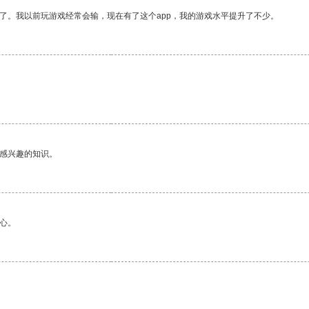
了。我以前玩游戏经常会输，现在有了这个app，我的游戏水平提升了不少。
己感兴趣的知识。
心。