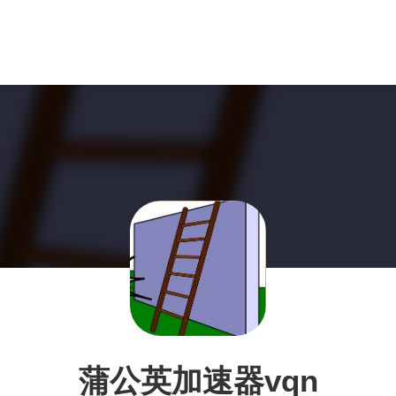
蒲公英加速器vqn