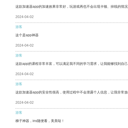
这款加速器app的加速效果非常好，玩游戏再也不会出现卡顿、掉线的情况
2024-04-02
游客
这个是app神器
2024-04-02
游客
这款app的课程非常丰富，可以满足我不同的学习需求，让我能够找到自
2024-04-02
游客
这款加速器app的安全性很高，使用过程中不会泄露个人信息，让我非常放
2024-04-02
游客
梯子神器，ins随便看，美美哒！