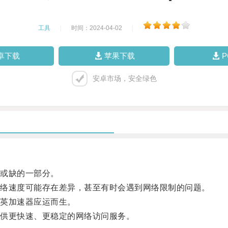
工具
|
时间：2024-04-02
|
卓下载
苹果下载
安卓市场，安全绿色
或缺的一部分。
络速度可能存在差异，甚至有时会遇到网络限制的问题。
英加速器应运而生。
供更快速、更稳定的网络访问服务。