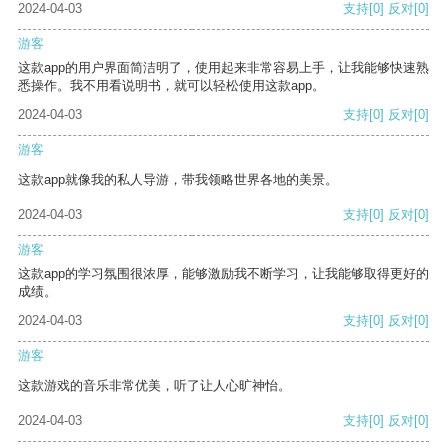
2024-04-03
支持
[0]
反对
[0]
游客
这款app的用户界面简洁明了，使用起来非常容易上手，让我能够快速熟
悉操作。我不用看说明书，就可以轻松使用这款app。
2024-04-03
支持
[0]
反对
[0]
游客
这款app就像我的私人导游，带我领略世界各地的美景。
2024-04-03
支持
[0]
反对
[0]
游客
这款app的学习氛围很浓厚，能够激励我不断学习，让我能够取得更好的
成绩。
2024-04-03
支持
[0]
反对
[0]
游客
这款游戏的音乐非常优美，听了让人心旷神怡。
2024-04-03
支持
[0]
反对
[0]