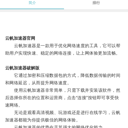
简介
排行
云帆加速器官网
云帆加速器是一款用于优化网络速度的工具，它可以帮
助用户实现快速、稳定的网络连接，让上网体验更加流畅。
云帆加速器破解版
它通过加密和压缩数据包的方式，降低数据传输的时间
和网络延迟，从而提升网络速度。
使用云帆加速器非常简单，只需下载并安装该软件，然
后选择你所在的位置和运营商，点击“连接”按钮即可享受快
速网络。
无论是观看高清视频、玩游戏还是进行在线学习，云帆
加速器都能为你提供极佳的网络体验。
云帆加速器的优势在于其强大的网络优化能力。