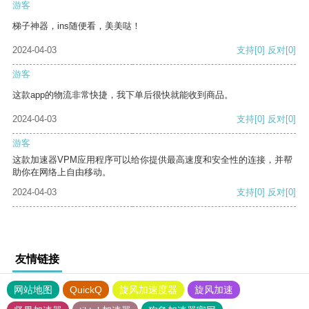
游客
梯子神器，ins随便看，美美哒！
2024-04-03
支持
[0]
反对
[0]
游客
这款app的物流非常快捷，我下单后很快就能收到商品。
2024-04-03
支持
[0]
反对
[0]
游客
这款加速器VPM应用程序可以给你提供最高速度和安全性的连接，并帮
助你在网络上自由移动。
2024-04-03
支持
[0]
反对
[0]
友情链接
网站地图
QuickQ
旋风加速度器
旋风加速