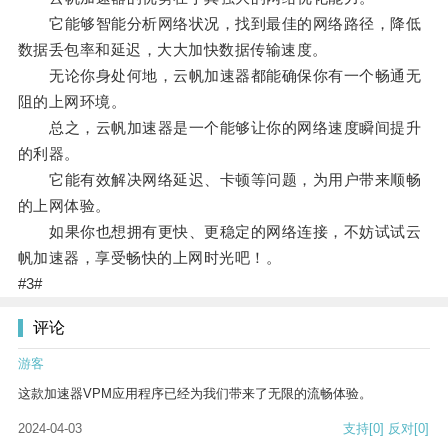
它能够智能分析网络状况，找到最佳的网络路径，降低
数据丢包率和延迟，大大加快数据传输速度。
无论你身处何地，云帆加速器都能确保你有一个畅通无
阻的上网环境。
总之，云帆加速器是一个能够让你的网络速度瞬间提升
的利器。
它能有效解决网络延迟、卡顿等问题，为用户带来顺畅
的上网体验。
如果你也想拥有更快、更稳定的网络连接，不妨试试云
帆加速器，享受畅快的上网时光吧！。
#3#
评论
游客
这款加速器VPM应用程序已经为我们带来了无限的流畅体验。
2024-04-03
支持
[0]
反对
[0]