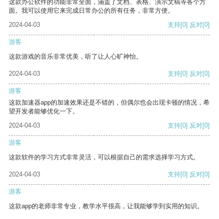
这款办公软件的功能非常全面，涵盖了文档、表格、演示文稿等各个方
面。我可以使用它来完成日常办公的所有任务，非常方便。
2024-04-03
支持
[0]
反对
[0]
游客
这款游戏的音乐非常优美，听了让人心旷神怡。
2024-04-03
支持
[0]
反对
[0]
游客
这款加速器app的加速效果还是不错的，但偶尔也会出现卡顿的情况，希
望开发者能够优化一下。
2024-04-03
支持
[0]
反对
[0]
游客
这款软件的学习方式非常灵活，可以根据自己的需求选择学习方式。
2024-04-03
支持
[0]
反对
[0]
游客
这款app的老师非常专业，教学水平很高，让我能够学到实用的知识。