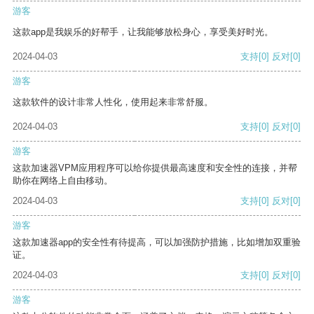
游客
这款app是我娱乐的好帮手，让我能够放松身心，享受美好时光。
2024-04-03
支持
[0]
反对
[0]
游客
这款软件的设计非常人性化，使用起来非常舒服。
2024-04-03
支持
[0]
反对
[0]
游客
这款加速器VPM应用程序可以给你提供最高速度和安全性的连接，并帮
助你在网络上自由移动。
2024-04-03
支持
[0]
反对
[0]
游客
这款加速器app的安全性有待提高，可以加强防护措施，比如增加双重验
证。
2024-04-03
支持
[0]
反对
[0]
游客