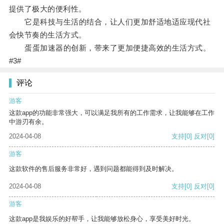
提供了极大的便利性。
它是科技与生活的结合，让人们更加舒适地适应现代社
会快节奏的生活方式。
蛋蛋加速器的创新，带来了更加便捷高效的生活方式。
#3#
评论
游客
这款app的功能非常强大，可以满足我所有的工作需求，让我能够在工作
中游刃有余。
2024-04-08
支持
[0]
反对
[0]
游客
这款软件的售后服务非常好，遇到问题都能得到及时解决。
2024-04-08
支持
[0]
反对
[0]
游客
这款app是我娱乐的好帮手，让我能够放松身心，享受美好时光。