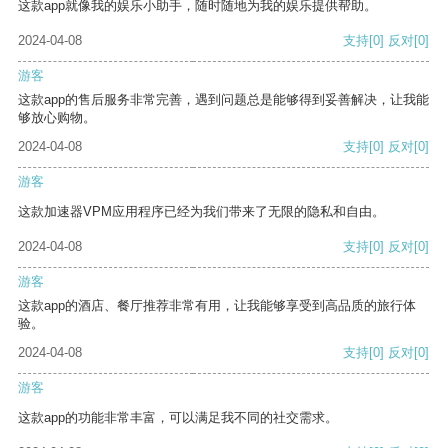
这款app就像我的娱乐小助手，随时随地为我的娱乐提供帮助。
2024-04-08
支持
[0]
反对
[0]
游客
这款app的售后服务非常完善，遇到问题总是能够得到妥善解决，让我能
够放心购物。
2024-04-08
支持
[0]
反对
[0]
游客
这款加速器VPM应用程序已经为我们带来了无限的隐私和自由。
2024-04-08
支持
[0]
反对
[0]
游客
这款app的酒店、餐厅推荐非常有用，让我能够享受到高品质的旅行体
验。
2024-04-08
支持
[0]
反对
[0]
游客
这款app的功能非常丰富，可以满足我不同的社交需求。