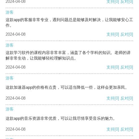
2024-04-08
支持
[0]
反对
[0]
游客
这款app的客服非常专业，遇到问题总是能够及时解决，让我能够安心工
作。
2024-04-08
支持
[0]
反对
[0]
游客
这款学习软件的课程内容非常丰富，涵盖了各个学科的知识。老师的讲
解非常生动，让我能够轻松理解知识点。
2024-04-08
支持
[0]
反对
[0]
游客
这款加速器app的价格有点贵，可以适当降低一些，这样会更加亲民。
2024-04-08
支持
[0]
反对
[0]
游客
这款app的音乐资源非常优质，可以让我尽情享受音乐的魅力。
2024-04-08
支持
[0]
反对
[0]