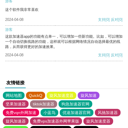
游客
这个软件我非常喜欢
2024-04-08
支持
[0]
反对
[0]
游客
这款加速器app的功能有点单一，可以增加一些新功能。比如，可以增加
一个自动切换线路的功能，这样就可以根据网络情况自动选择最优的线
路，从而获得更好的加速效果。
2024-04-08
支持
[0]
反对
[0]
友情链接
网站地图
QuickQ
旋风加速度器
旋风加速
坚果加速器
tiktok加速器
狗急加速器官网
免费vqn外网加速
小蓝鸟
优途加速器官网
风驰加速器
旋风加速器
免费vps加速器外网苹果版
旋风加速度器