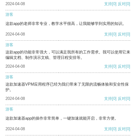
2024-04-08
支持
[0]
反对
[0]
游客
这款app的老师非常专业，教学水平很高，让我能够学到实用的知识。
2024-04-08
支持
[0]
反对
[0]
游客
这款app的功能非常强大，可以满足我所有的工作需求。我可以使用它来
编辑文档、制作演示文稿、管理日程安排等。
2024-04-08
支持
[0]
反对
[0]
游客
这款加速器VPM应用程序已经为我们带来了无限的流畅体验和安全性保
护。
2024-04-08
支持
[0]
反对
[0]
游客
这款加速器app的操作非常简单，一键加速就能开启，非常方便。
2024-04-08
支持
[0]
反对
[0]