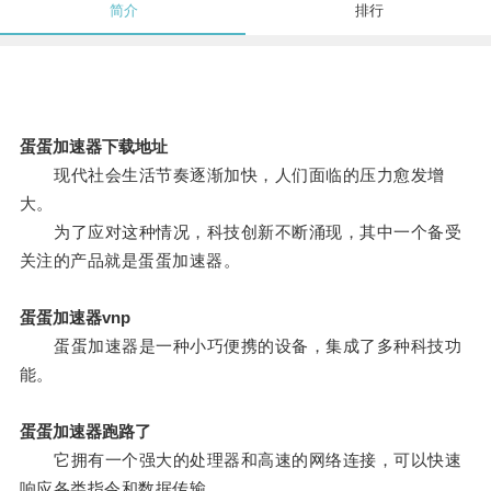
简介
排行
蛋蛋加速器下载地址
现代社会生活节奏逐渐加快，人们面临的压力愈发增
大。
为了应对这种情况，科技创新不断涌现，其中一个备受
关注的产品就是蛋蛋加速器。
蛋蛋加速器vnp
蛋蛋加速器是一种小巧便携的设备，集成了多种科技功
能。
蛋蛋加速器跑路了
它拥有一个强大的处理器和高速的网络连接，可以快速
响应各类指令和数据传输。