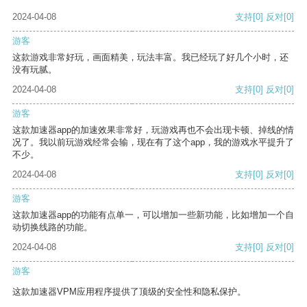
2024-04-08
支持
[0]
反对
[0]
游客
这款游戏非常好玩，画面精美，玩法丰富。我已经玩了好几个小时，还
没有玩腻。
2024-04-08
支持
[0]
反对
[0]
游客
这款加速器app的加速效果非常好，玩游戏再也不会出现卡顿、掉线的情
况了。我以前玩游戏经常会输，现在有了这个app，我的游戏水平提升了
不少。
2024-04-08
支持
[0]
反对
[0]
游客
这款加速器app的功能有点单一，可以增加一些新功能，比如增加一个自
动切换线路的功能。
2024-04-08
支持
[0]
反对
[0]
游客
这款加速器VPM应用程序提供了顶级的安全性和隐私保护。