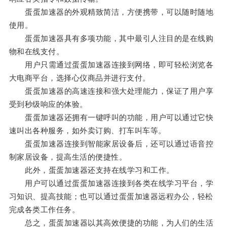
蛋蛋加速器的外观精致简洁，方便携带，可以随时随地
使用。
蛋蛋加速器具有多项功能，其中最引人注目的是在线购
物和在线支付。
用户只需通过蛋蛋加速器连接到网络，即可轻松浏览各
大电商平台，选择心仪商品并进行支付。
蛋蛋加速器的高速连接和强大处理能力，保证了用户享
受到秒级响应的体验。
蛋蛋加速器还拥有一键呼叫的功能，用户可以通过它快
速叫出各种服务，如外卖订购、打车叫车等。
蛋蛋加速器连接到智能家居设备后，还可以通过语音控
制家居设备，提高生活的便捷性。
此外，蛋蛋加速器还支持在线学习和工作。
用户可以通过蛋蛋加速器连接到各类在线学习平台，学
习知识、提高技能；也可以通过蛋蛋加速器远程办公，轻松
完成各类工作任务。
总之，蛋蛋加速器以其高效便捷的功能，为人们的生活