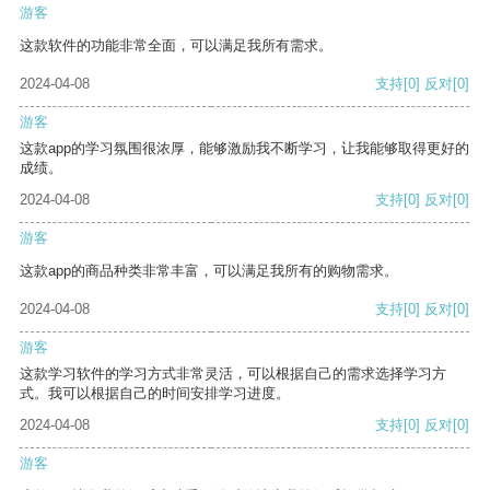
游客
这款软件的功能非常全面，可以满足我所有需求。
2024-04-08
支持
[0]
反对
[0]
游客
这款app的学习氛围很浓厚，能够激励我不断学习，让我能够取得更好的
成绩。
2024-04-08
支持
[0]
反对
[0]
游客
这款app的商品种类非常丰富，可以满足我所有的购物需求。
2024-04-08
支持
[0]
反对
[0]
游客
这款学习软件的学习方式非常灵活，可以根据自己的需求选择学习方
式。我可以根据自己的时间安排学习进度。
2024-04-08
支持
[0]
反对
[0]
游客