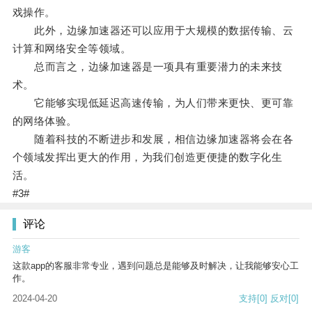
戏操作。
此外，边缘加速器还可以应用于大规模的数据传输、云
计算和网络安全等领域。
总而言之，边缘加速器是一项具有重要潜力的未来技
术。
它能够实现低延迟高速传输，为人们带来更快、更可靠
的网络体验。
随着科技的不断进步和发展，相信边缘加速器将会在各
个领域发挥出更大的作用，为我们创造更便捷的数字化生
活。
#3#
评论
游客
这款app的客服非常专业，遇到问题总是能够及时解决，让我能够安心工
作。
2024-04-20
支持
[0]
反对
[0]