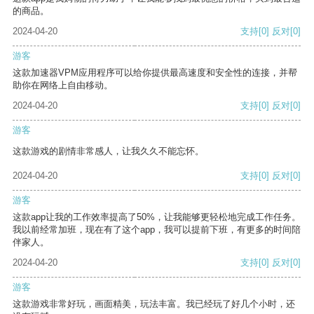
的商品。
2024-04-20
支持
[0]
反对
[0]
游客
这款加速器VPM应用程序可以给你提供最高速度和安全性的连接，并帮
助你在网络上自由移动。
2024-04-20
支持
[0]
反对
[0]
游客
这款游戏的剧情非常感人，让我久久不能忘怀。
2024-04-20
支持
[0]
反对
[0]
游客
这款app让我的工作效率提高了50%，让我能够更轻松地完成工作任务。
我以前经常加班，现在有了这个app，我可以提前下班，有更多的时间陪
伴家人。
2024-04-20
支持
[0]
反对
[0]
游客
这款游戏非常好玩，画面精美，玩法丰富。我已经玩了好几个小时，还