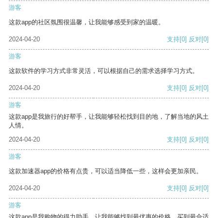
游客
这款app的社区氛围很温馨，让我能够感受到家的温暖。
2024-04-20
支持
[0]
反对
[0]
游客
这款软件的学习方式非常灵活，可以根据自己的需求选择学习方式。
2024-04-20
支持
[0]
反对
[0]
游客
这款app是我旅行的好帮手，让我能够轻松找到目的地，了解当地的风土
人情。
2024-04-20
支持
[0]
反对
[0]
游客
这款加速器app的价格有点贵，可以适当降低一些，这样会更加亲民。
2024-04-20
支持
[0]
反对
[0]
游客
这款app是我购物的得力助手，让我能够找到最优惠的价格，买到最合适