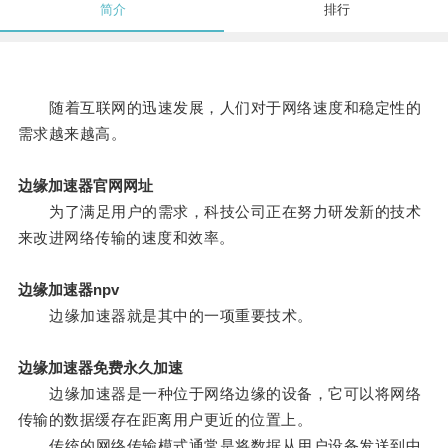
简介
排行
随着互联网的迅速发展，人们对于网络速度和稳定性的
需求越来越高。
边缘加速器官网网址
为了满足用户的需求，科技公司正在努力研发新的技术
来改进网络传输的速度和效率。
边缘加速器npv
边缘加速器就是其中的一项重要技术。
边缘加速器免费永久加速
边缘加速器是一种位于网络边缘的设备，它可以将网络
传输的数据缓存在距离用户更近的位置上。
传统的网络传输模式通常是将数据从用户设备发送到中