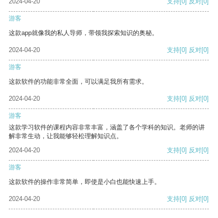
2024-04-20
支持
[0]
反对
[0]
游客
这款app就像我的私人导师，带领我探索知识的奥秘。
2024-04-20
支持
[0]
反对
[0]
游客
这款软件的功能非常全面，可以满足我所有需求。
2024-04-20
支持
[0]
反对
[0]
游客
这款学习软件的课程内容非常丰富，涵盖了各个学科的知识。老师的讲
解非常生动，让我能够轻松理解知识点。
2024-04-20
支持
[0]
反对
[0]
游客
这款软件的操作非常简单，即使是小白也能快速上手。
2024-04-20
支持
[0]
反对
[0]