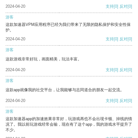
2024-04-20
支持
[0]
反对
[0]
游客
这款加速器VPM应用程序已经为我们带来了无限的隐私保护和安全性保
护。
2024-04-20
支持
[0]
反对
[0]
游客
这款游戏非常好玩，画面精美，玩法丰富。
2024-04-20
支持
[0]
反对
[0]
游客
这款app就像我的社交平台，让我能够与志同道合的朋友一起交流。
2024-04-20
支持
[0]
反对
[0]
游客
这款加速器app的加速效果非常好，玩游戏再也不会出现卡顿、掉线的情
况了。我以前玩游戏经常会输，现在有了这个app，我的游戏水平提升了
不少。