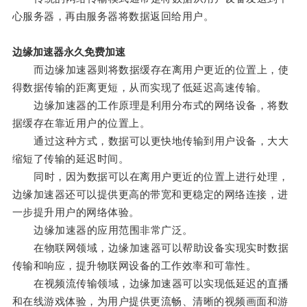
心服务器，再由服务器将数据返回给用户。
边缘加速器永久免费加速
而边缘加速器则将数据缓存在离用户更近的位置上，使
得数据传输的距离更短，从而实现了低延迟高速传输。
边缘加速器的工作原理是利用分布式的网络设备，将数
据缓存在靠近用户的位置上。
通过这种方式，数据可以更快地传输到用户设备，大大
缩短了传输的延迟时间。
同时，因为数据可以在离用户更近的位置上进行处理，
边缘加速器还可以提供更高的带宽和更稳定的网络连接，进
一步提升用户的网络体验。
边缘加速器的应用范围非常广泛。
在物联网领域，边缘加速器可以帮助设备实现实时数据
传输和响应，提升物联网设备的工作效率和可靠性。
在视频流传输领域，边缘加速器可以实现低延迟的直播
和在线游戏体验，为用户提供更流畅、清晰的视频画面和游