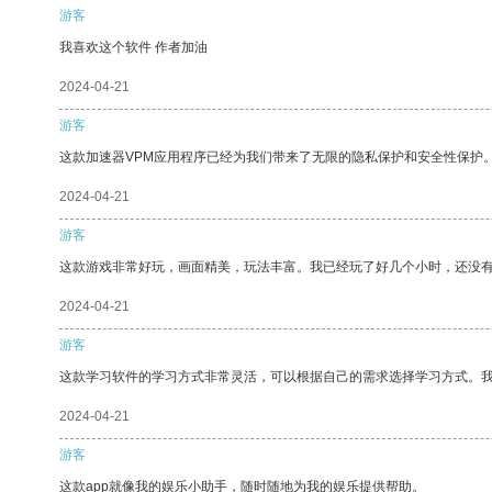
游客
我喜欢这个软件 作者加油
2024-04-21
游客
这款加速器VPM应用程序已经为我们带来了无限的隐私保护和安全性保护
2024-04-21
游客
这款游戏非常好玩，画面精美，玩法丰富。我已经玩了好几个小时，还没
2024-04-21
游客
这款学习软件的学习方式非常灵活，可以根据自己的需求选择学习方式。
2024-04-21
游客
这款app就像我的娱乐小助手，随时随地为我的娱乐提供帮助。