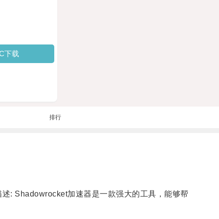
PC下载
排行
述: Shadowrocket加速器是一款强大的工具，能够帮