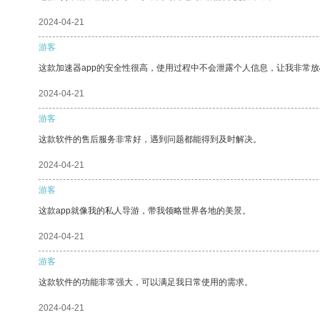
2024-04-21
游客
这款加速器app的安全性很高，使用过程中不会泄露个人信息，让我非常放
2024-04-21
游客
这款软件的售后服务非常好，遇到问题都能得到及时解决。
2024-04-21
游客
这款app就像我的私人导游，带我领略世界各地的美景。
2024-04-21
游客
这款软件的功能非常强大，可以满足我日常使用的需求。
2024-04-21