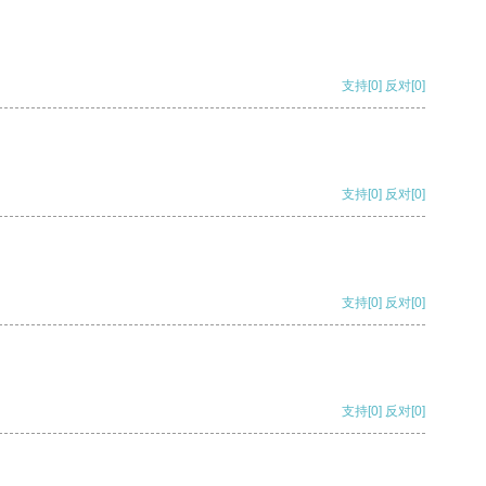
支持
[0]
反对
[0]
支持
[0]
反对
[0]
支持
[0]
反对
[0]
支持
[0]
反对
[0]