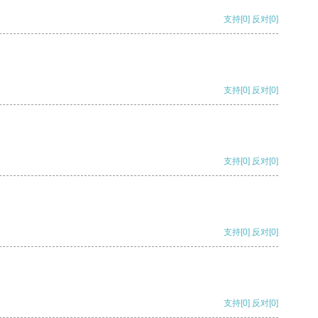
支持
[0]
反对
[0]
支持
[0]
反对
[0]
支持
[0]
反对
[0]
支持
[0]
反对
[0]
支持
[0]
反对
[0]