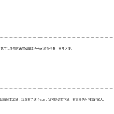
。我可以使用它来完成日常办公的所有任务，非常方便。
我以前经常加班，现在有了这个app，我可以提前下班，有更多的时间陪伴家人。