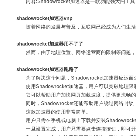
内容:Shadowrocket加速器是一款功能强大
shadowrocket加速器vnp
随着网络的发展与普及，互联网已经成为人们生活
shadowrocket加速器用不了了
然而，由于地理位置、网络运营商的限制等问题，访
shadowrocket加速器跑路了
为了解决这个问题，Shadowrocket加速器应运而
使用Shadowrocket加速器，用户可以突破地
它可以帮助用户加快网页加载速度，提供更流畅的
同时，Shadowrocket还能帮助用户绕过网络
这款加速器的使用非常简单。
用户只需在手机或电脑上下载并安装Shadowroc
一旦设置完成，用户只需要点击连接按钮，即可开