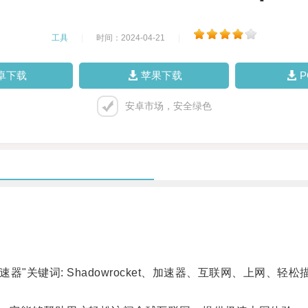
工具
|
时间：2024-04-21
|
卓下载
苹果下载
安卓市场，安全绿色
器"关键词: Shadowrocket、加速器、互联网、上网、轻松描