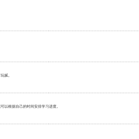
。
有玩腻。
我可以根据自己的时间安排学习进度。