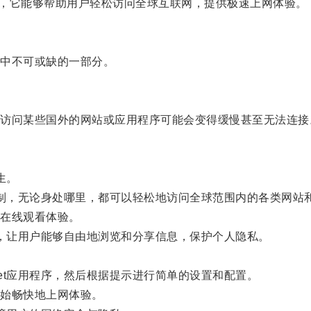
的工具，它能够帮助用户轻松访问全球互联网，提供极速上网体验。
中不可或缺的一部分。
问某些国外的网站或应用程序可能会变得缓慢甚至无法连接
生。
理限制，无论身处哪里，都可以轻松地访问全球范围内的各类网站
在线观看体验。
封锁，让用户能够自由地浏览和分享信息，保护个人隐私。
ket应用程序，然后根据提示进行简单的设置和配置。
始畅快地上网体验。