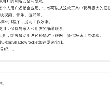
保障用户的网络安全与隐私。
无论是个人用户还是企业用户，都可以从这款工具中获得极大的便
线视频、音乐、游戏等。
和应用程序，提高工作效率。
行中使用，保持与家人和朋友的畅通联系。
捷的工具，能够帮助用户轻松畅游互联网，提供极速上网体验。
Shadowrocket加速器来实现。
界吧！。
绩。