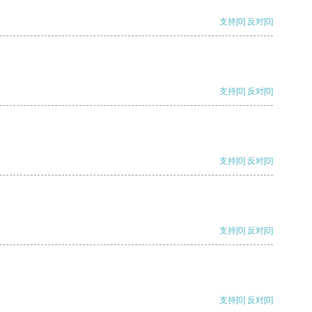
支持
[0]
反对
[0]
支持
[0]
反对
[0]
支持
[0]
反对
[0]
支持
[0]
反对
[0]
支持
[0]
反对
[0]