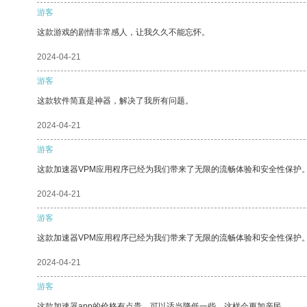
游客
这款游戏的剧情非常感人，让我久久不能忘怀。
2024-04-21
游客
这款软件简直是神器，解决了我所有问题。
2024-04-21
游客
这款加速器VPM应用程序已经为我们带来了无限的流畅体验和安全性保护
2024-04-21
游客
这款加速器VPM应用程序已经为我们带来了无限的流畅体验和安全性保护
2024-04-21
游客
这款加速器app的价格有点贵，可以适当降低一些，这样会更加亲民。