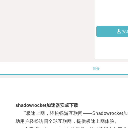
安
简介
shadowrocket加速器安卓下载
"极速上网，轻松畅游互联网——Shadowrocket加速
助用户轻松访问全球互联网，提供极速上网体验。