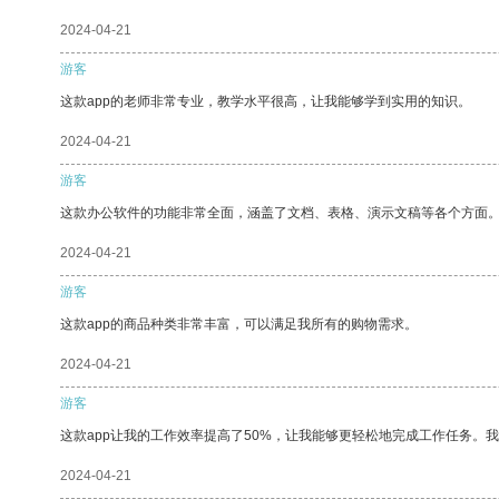
2024-04-21
游客
这款app的老师非常专业，教学水平很高，让我能够学到实用的知识。
2024-04-21
游客
这款办公软件的功能非常全面，涵盖了文档、表格、演示文稿等各个方面
2024-04-21
游客
这款app的商品种类非常丰富，可以满足我所有的购物需求。
2024-04-21
游客
这款app让我的工作效率提高了50%，让我能够更轻松地完成工作任务。
2024-04-21