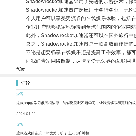
Shadowrocket加速器采用了先进的加密技术，
Shadowrocket加速器广泛应用于各行各业，
个人用户可以享受更流畅的在线娱乐体验，包括在
企业用户能够稳定地链接到全球范围内的企业网站
此外，Shadowrocket加速器还可以在国外旅
总之，Shadowrocket加速器是一款高效而便
不论是想要畅享在线娱乐还是提高工作效率，都可以依靠
让我们告别网络限制，尽情享受无边界的互联网世
#3#
评论
游客
这款app的学习氛围很浓厚，能够激励我不断学习，让我能够取得更好的成
2024-04-21
游客
这款游戏的音乐非常优美，听了让人心旷神怡。