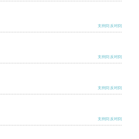
支持
[0]
反对
[0]
支持
[0]
反对
[0]
支持
[0]
反对
[0]
支持
[0]
反对
[0]