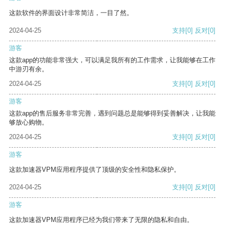
这款软件的界面设计非常简洁，一目了然。
2024-04-25
支持
[0]
反对
[0]
游客
这款app的功能非常强大，可以满足我所有的工作需求，让我能够在工作
中游刃有余。
2024-04-25
支持
[0]
反对
[0]
游客
这款app的售后服务非常完善，遇到问题总是能够得到妥善解决，让我能
够放心购物。
2024-04-25
支持
[0]
反对
[0]
游客
这款加速器VPM应用程序提供了顶级的安全性和隐私保护。
2024-04-25
支持
[0]
反对
[0]
游客
这款加速器VPM应用程序已经为我们带来了无限的隐私和自由。