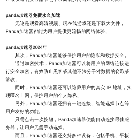
panda加速器免费永久加速
无论是观看高清视频、玩在线游戏还是下载大文件，
Panda加速器都能为用户提供更流畅的网络体验。
panda加速器2024年
其次，Panda加速器能够保护用户的隐私和数据安全。
通过加密技术，Panda加速器可以将用户的网络连接进
行安全加密，有效防止黑客或其他不法分子对数据的窃取或
篡改。
同时，Panda加速器还可以隐藏用户的真实 IP 地址，实
现匿名上网，保护用户的个人隐私。
另外，Panda加速器还拥有一键连接、智能选择节点等
用户友好的功能。
只需点击一次按钮，Panda加速器便能自动连接最佳服
务器，让用户无需手动选择。
而且，Panda加速器还支持多种设备，包括手机、平板