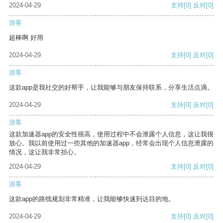
2024-04-29
支持
[0]
反对
[0]
游客
超棒啊 好用
2024-04-29
支持
[0]
反对
[0]
游客
这款app是我社交的好帮手，让我能够与朋友保持联系，分享生活点滴。
2024-04-29
支持
[0]
反对
[0]
游客
这款加速器app的安全性很高，使用过程中不会泄露个人信息，这让我很
放心。我以前使用过一些其他的加速器app，经常会出现个人信息泄露的
情况，这让我非常担心。
2024-04-29
支持
[0]
反对
[0]
游客
这款app的路线规划非常精准，让我能够快速到达目的地。
2024-04-29
支持
[0]
反对
[0]