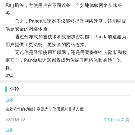
和电脑等，方便用户在不同设备上自如地体验网络加速服
务。
总之，Panda加速器不仅能够提升网络速度，还能够提
供更安全的网络体验。
通过分布式加速技术和数据加密功能，Panda加速器为
用户提供了更流畅、更安全的网络连接。
无论你是经常使用互联网，还是需要保护个人隐私和数
据安全，Panda加速器都将成为你提升网络体验的绝佳选
择。
#3#
评论
游客
这款软件的功能非常强大，使用起来非常方便。
2024-04-29
支持
[0]
反对
[0]
游客