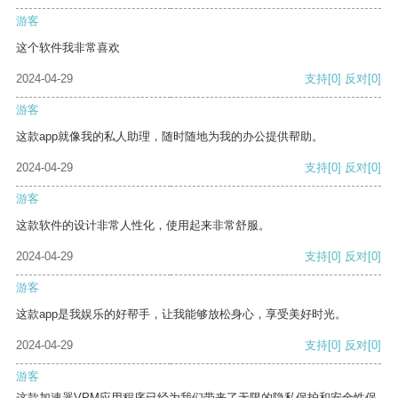
游客
这个软件我非常喜欢
2024-04-29
支持
[0]
反对
[0]
游客
这款app就像我的私人助理，随时随地为我的办公提供帮助。
2024-04-29
支持
[0]
反对
[0]
游客
这款软件的设计非常人性化，使用起来非常舒服。
2024-04-29
支持
[0]
反对
[0]
游客
这款app是我娱乐的好帮手，让我能够放松身心，享受美好时光。
2024-04-29
支持
[0]
反对
[0]
游客
这款加速器VPM应用程序已经为我们带来了无限的隐私保护和安全性保