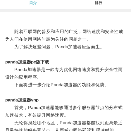
简介
排行
随着互联网的普及和应用的广泛，网络速度和安全性成
为人们在使用网络时最为关注的问题之一。
为了解决这些问题，Panda加速器应运而生。
panda加速器pc版下载
Panda加速器是一款专为优化网络速度和提升安全性而
设计的应用程序。
下面将进一步介绍Panda加速器的功能和优势。
panda加速器vnp
首先，Panda加速器能够通过多个服务器节点的分布式
加速技术，有效提升网络速度。
无论你身处哪个地区，Panda加速器都能找到距离最近
且最快速的服务器节点，从而减少网络延迟和缓冲时间。