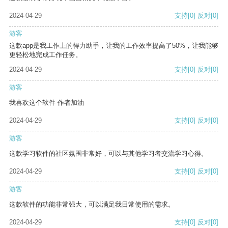
2024-04-29
支持
[0]
反对
[0]
游客
这款app是我工作上的得力助手，让我的工作效率提高了50%，让我能够
更轻松地完成工作任务。
2024-04-29
支持
[0]
反对
[0]
游客
我喜欢这个软件 作者加油
2024-04-29
支持
[0]
反对
[0]
游客
这款学习软件的社区氛围非常好，可以与其他学习者交流学习心得。
2024-04-29
支持
[0]
反对
[0]
游客
这款软件的功能非常强大，可以满足我日常使用的需求。
2024-04-29
支持
[0]
反对
[0]