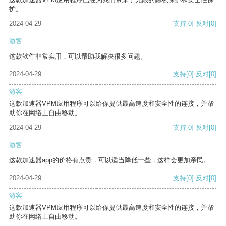
护。
2024-04-29
支持
[0]
反对
[0]
游客
这款软件非常实用，可以帮助我解决很多问题。
2024-04-29
支持
[0]
反对
[0]
游客
这款加速器VPM应用程序可以给你提供最高速度和安全性的连接，并帮
助你在网络上自由移动。
2024-04-29
支持
[0]
反对
[0]
游客
这款加速器app的价格有点贵，可以适当降低一些，这样会更加亲民。
2024-04-29
支持
[0]
反对
[0]
游客
这款加速器VPM应用程序可以给你提供最高速度和安全性的连接，并帮
助你在网络上自由移动。