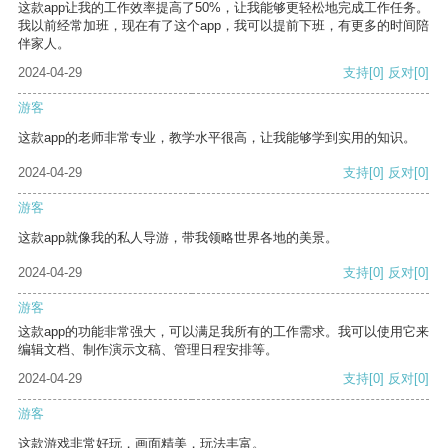
这款app让我的工作效率提高了50%，让我能够更轻松地完成工作任务。
我以前经常加班，现在有了这个app，我可以提前下班，有更多的时间陪
伴家人。
2024-04-29
支持
[0]
反对
[0]
游客
这款app的老师非常专业，教学水平很高，让我能够学到实用的知识。
2024-04-29
支持
[0]
反对
[0]
游客
这款app就像我的私人导游，带我领略世界各地的美景。
2024-04-29
支持
[0]
反对
[0]
游客
这款app的功能非常强大，可以满足我所有的工作需求。我可以使用它来
编辑文档、制作演示文稿、管理日程安排等。
2024-04-29
支持
[0]
反对
[0]
游客
这款游戏非常好玩，画面精美，玩法丰富。