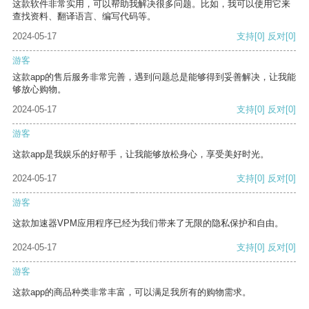
这款软件非常实用，可以帮助我解决很多问题。比如，我可以使用它来
查找资料、翻译语言、编写代码等。
2024-05-17
支持
[0]
反对
[0]
游客
这款app的售后服务非常完善，遇到问题总是能够得到妥善解决，让我能
够放心购物。
2024-05-17
支持
[0]
反对
[0]
游客
这款app是我娱乐的好帮手，让我能够放松身心，享受美好时光。
2024-05-17
支持
[0]
反对
[0]
游客
这款加速器VPM应用程序已经为我们带来了无限的隐私保护和自由。
2024-05-17
支持
[0]
反对
[0]
游客
这款app的商品种类非常丰富，可以满足我所有的购物需求。