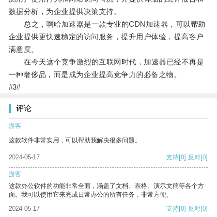
数据分析，为企业提供决策支持。
总之，啊哈加速器是一款专业的CDN加速器，可以帮助
企业提供更快速稳定的访问服务，提升用户体验，提高客户
满意度。
在今天这个竞争激烈的互联网时代，加速器已经不再是
一种奢侈品，而是成为企业提高竞争力的必备之物。
#3#
评论
游客
这款软件非常实用，可以帮助我解决很多问题。
2024-05-17
支持
[0]
反对
[0]
游客
这款办公软件的功能非常全面，涵盖了文档、表格、演示文稿等各个方
面。我可以使用它来完成日常办公的所有任务，非常方便。
2024-05-17
支持
[0]
反对
[0]