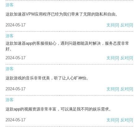
游客
这款加速器VPM应用程序已经为我们带来了无限的隐私和自由。
2024-05-17
支持
[0]
反对
[0]
游客
这款加速器app的客服很贴心，遇到问题都能及时解决，服务态度非常
好。
2024-05-17
支持
[0]
反对
[0]
游客
这款游戏的音乐非常优美，听了让人心旷神怡。
2024-05-17
支持
[0]
反对
[0]
游客
这款app的视频资源非常丰富，可以满足我不同的娱乐需求。
2024-05-17
支持
[0]
反对
[0]