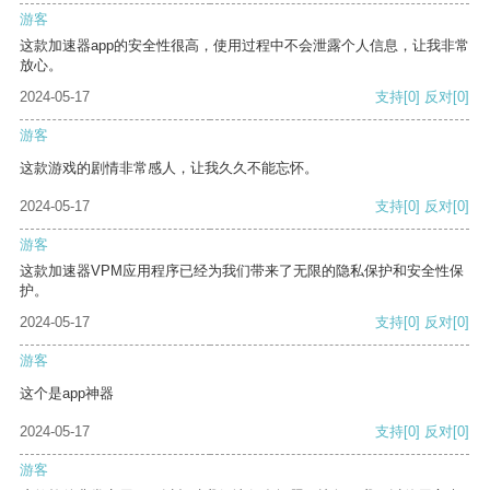
游客
这款加速器app的安全性很高，使用过程中不会泄露个人信息，让我非常
放心。
2024-05-17
支持
[0]
反对
[0]
游客
这款游戏的剧情非常感人，让我久久不能忘怀。
2024-05-17
支持
[0]
反对
[0]
游客
这款加速器VPM应用程序已经为我们带来了无限的隐私保护和安全性保
护。
2024-05-17
支持
[0]
反对
[0]
游客
这个是app神器
2024-05-17
支持
[0]
反对
[0]
游客