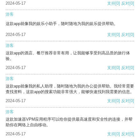
2024-05-17
支持
[0]
反对
[0]
游客
这款app就像我的娱乐小助手，随时随地为我的娱乐提供帮助。
2024-05-17
支持
[0]
反对
[0]
游客
这款app的酒店、餐厅推荐非常有用，让我能够享受到高品质的旅行体
验。
2024-05-17
支持
[0]
反对
[0]
游客
这款app就像我的私人助理，随时随地为我的办公提供帮助。我经常需要
查找资料，这款app的搜索功能非常强大，能够快速找到我需要的信息。
2024-05-17
支持
[0]
反对
[0]
游客
这款加速器VPM应用程序可以给你提供最高速度和安全性的连接，并帮
助你在网络上自由移动。
2024-05-17
支持
[0]
反对
[0]