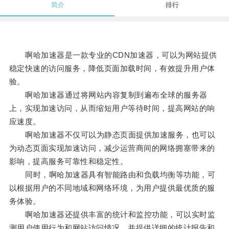
简介
排行
啊哈加速器是一款专业的CDN加速器，可以为网站提供
稳定快速的访问服务，降低页面加载时间，有效提升用户体
验。
啊哈加速器通过将网站内容复制到遍布全球的服务器
上，实现加速访问，从而缩短用户等待时间，提高网站的响
应速度。
啊哈加速器不仅可以为静态页面提供加速服务，也可以
为动态页面实现加速访问，减少运营商间的网络拥塞带来的
影响，提高服务可靠性和稳定性。
同时，啊哈加速器具有智能路由和负载均衡等功能，可
以根据用户的不同地域和网络环境，为用户提供最优质的服
务体验。
啊哈加速器还提供丰富的统计和监控功能，可以实时监
测用户使用行为和网站访问情况，并提供详细的统计报告和