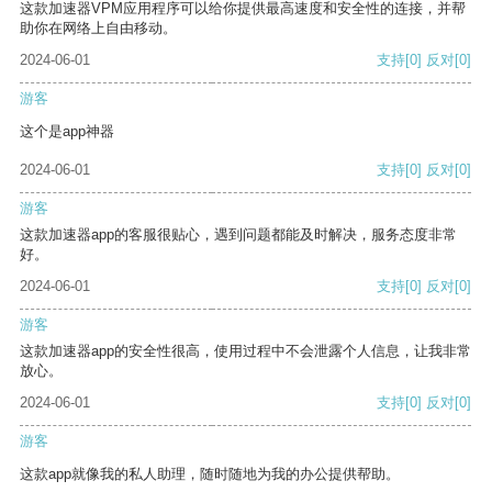
这款加速器VPM应用程序可以给你提供最高速度和安全性的连接，并帮
助你在网络上自由移动。
2024-06-01
支持
[0]
反对
[0]
游客
这个是app神器
2024-06-01
支持
[0]
反对
[0]
游客
这款加速器app的客服很贴心，遇到问题都能及时解决，服务态度非常
好。
2024-06-01
支持
[0]
反对
[0]
游客
这款加速器app的安全性很高，使用过程中不会泄露个人信息，让我非常
放心。
2024-06-01
支持
[0]
反对
[0]
游客
这款app就像我的私人助理，随时随地为我的办公提供帮助。