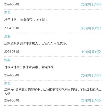
2024-06-01
支持
[0]
反对
[0]
游客
梯子神器，ins随便看，美美哒！
2024-06-01
支持
[0]
反对
[0]
游客
这款游戏的剧情非常感人，让我久久不能忘怀。
2024-06-01
支持
[0]
反对
[0]
游客
这款软件的价格非常实惠，值得推荐。
2024-06-01
支持
[0]
反对
[0]
游客
这款app是我旅行的好帮手，让我能够轻松找到目的地，了解当地的风土
人情。
2024-06-01
支持
[0]
反对
[0]