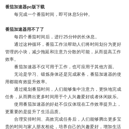
番茄加速器pc版下载
每完成一个番茄时间，即可休息5分钟。
番茄加速器用不了了
每四个番茄时间后，进行25分钟的长休息。
通过这种循环，番茄工作法帮助人们将时间划分为更好
管理的小块，减少拖延和注意力分散的可能，从而提高工作
效率。
番茄加速器不仅可用于工作，也可应用于其他方面。
无论是学习、锻炼身体还是完成家务，番茄加速器的使
用都能有效提升效率。
通过规划番茄时间，人们能够集中注意力，更快地完成
任务，从而腾出更多时间用于个人兴趣爱好或者休闲娱乐。
使用番茄加速器的好处不仅仅体现在工作效率提升上，
更重要的是提升了生活品质。
合理安排时间、高效完成任务后，人们能够腾出更多宝
贵的时间与家人朋友相处，培养自己的兴趣爱好，增加生活