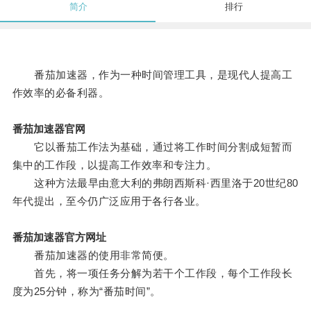
简介
排行
番茄加速器，作为一种时间管理工具，是现代人提高工
作效率的必备利器。
番茄加速器官网
它以番茄工作法为基础，通过将工作时间分割成短暂而
集中的工作段，以提高工作效率和专注力。
这种方法最早由意大利的弗朗西斯科·西里洛于20世纪80
年代提出，至今仍广泛应用于各行各业。
番茄加速器官方网址
番茄加速器的使用非常简便。
首先，将一项任务分解为若干个工作段，每个工作段长
度为25分钟，称为“番茄时间”。