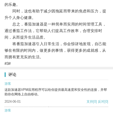
的乐趣。
同时，这也有助于减少因拖延而带来的焦虑和压力，提
升个人身心健康。
总之，番茄加速器是一种简单而实用的时间管理工具，
通过番茄工作法，它帮助人们提高工作效率，合理安排时
间，从而提升生活品质。
将番茄加速器引入日常生活，你会惊讶地发现，自己能
够在有限的时间内，做更多的事情，获得更多的成就感，从
而拥有更充实的生活。
#3#
评论
游客
这款加速器VPM应用程序可以给你提供最高速度和安全性的连接，并帮
助你在网络上自由移动。
2024-06-01
支持
[0]
反对
[0]
游客