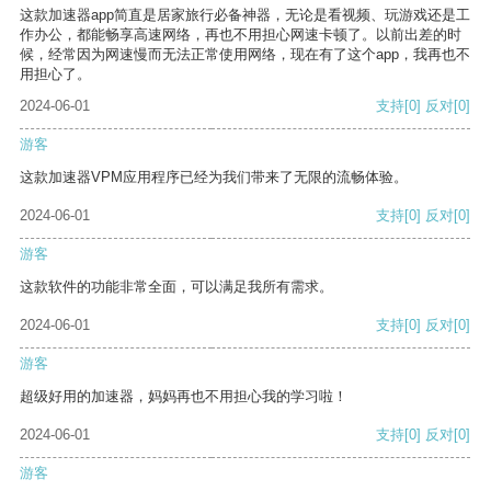
这款加速器app简直是居家旅行必备神器，无论是看视频、玩游戏还是工
作办公，都能畅享高速网络，再也不用担心网速卡顿了。以前出差的时
候，经常因为网速慢而无法正常使用网络，现在有了这个app，我再也不
用担心了。
2024-06-01
支持
[0]
反对
[0]
游客
这款加速器VPM应用程序已经为我们带来了无限的流畅体验。
2024-06-01
支持
[0]
反对
[0]
游客
这款软件的功能非常全面，可以满足我所有需求。
2024-06-01
支持
[0]
反对
[0]
游客
超级好用的加速器，妈妈再也不用担心我的学习啦！
2024-06-01
支持
[0]
反对
[0]
游客