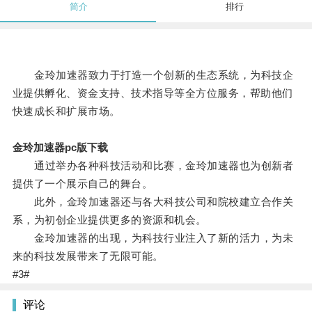
简介
排行
金玲加速器致力于打造一个创新的生态系统，为科技企
业提供孵化、资金支持、技术指导等全方位服务，帮助他们
快速成长和扩展市场。
金玲加速器pc版下载
通过举办各种科技活动和比赛，金玲加速器也为创新者
提供了一个展示自己的舞台。
此外，金玲加速器还与各大科技公司和院校建立合作关
系，为初创企业提供更多的资源和机会。
金玲加速器的出现，为科技行业注入了新的活力，为未
来的科技发展带来了无限可能。
#3#
评论