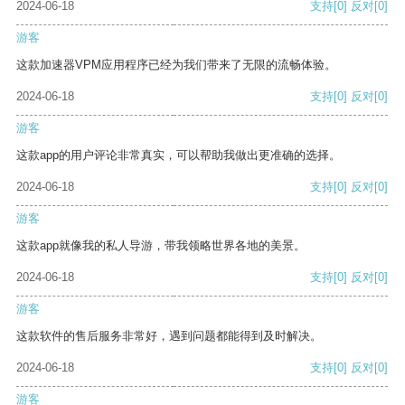
2024-06-18
支持
[0]
反对
[0]
游客
这款加速器VPM应用程序已经为我们带来了无限的流畅体验。
2024-06-18
支持
[0]
反对
[0]
游客
这款app的用户评论非常真实，可以帮助我做出更准确的选择。
2024-06-18
支持
[0]
反对
[0]
游客
这款app就像我的私人导游，带我领略世界各地的美景。
2024-06-18
支持
[0]
反对
[0]
游客
这款软件的售后服务非常好，遇到问题都能得到及时解决。
2024-06-18
支持
[0]
反对
[0]
游客