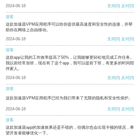
2024-06-18
支持
[0]
反对
[0]
游客
这款加速器VPM应用程序可以给你提供最高速度和安全性的连接，并帮
助你在网络上自由移动。
2024-06-18
支持
[0]
反对
[0]
游客
这款app让我的工作效率提高了50%，让我能够更轻松地完成工作任务。
我以前经常加班，现在有了这个app，我可以提前下班，有更多的时间陪
伴家人。
2024-06-18
支持
[0]
反对
[0]
游客
这款加速器VPM应用程序已经为我们带来了无限的隐私和安全性保护。
2024-06-18
支持
[0]
反对
[0]
游客
这款加速器app的加速效果还是不错的，但偶尔也会出现卡顿的情况，希
望开发者能够优化一下。