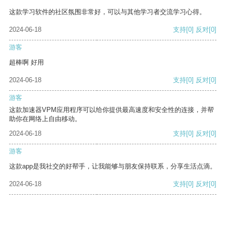
这款学习软件的社区氛围非常好，可以与其他学习者交流学习心得。
2024-06-18
支持
[0]
反对
[0]
游客
超棒啊 好用
2024-06-18
支持
[0]
反对
[0]
游客
这款加速器VPM应用程序可以给你提供最高速度和安全性的连接，并帮
助你在网络上自由移动。
2024-06-18
支持
[0]
反对
[0]
游客
这款app是我社交的好帮手，让我能够与朋友保持联系，分享生活点滴。
2024-06-18
支持
[0]
反对
[0]