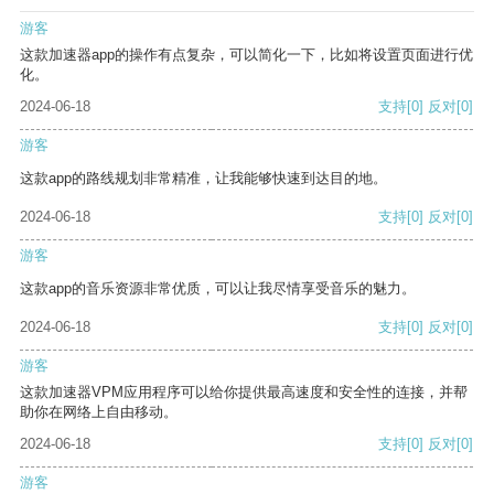
游客
这款加速器app的操作有点复杂，可以简化一下，比如将设置页面进行优
化。
2024-06-18
支持
[0]
反对
[0]
游客
这款app的路线规划非常精准，让我能够快速到达目的地。
2024-06-18
支持
[0]
反对
[0]
游客
这款app的音乐资源非常优质，可以让我尽情享受音乐的魅力。
2024-06-18
支持
[0]
反对
[0]
游客
这款加速器VPM应用程序可以给你提供最高速度和安全性的连接，并帮
助你在网络上自由移动。
2024-06-18
支持
[0]
反对
[0]
游客