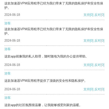
这款加速器VPM应用程序已经为我们带来了无限的隐私保护和安全性保
护。
2024-06-18
支持
[0]
反对
[0]
游客
这款加速器VPM应用程序已经为我们带来了无限的隐私保护和安全性保
护。
2024-06-18
支持
[0]
反对
[0]
游客
这款app就像我的私人助理，随时随地为我的办公提供帮助。
2024-06-18
支持
[0]
反对
[0]
游客
这款加速器VPM应用程序提供了顶级的安全性和隐私保护。
2024-06-18
支持
[0]
反对
[0]
游客
这款app的社区氛围很温馨，让我能够感受到家的温暖。