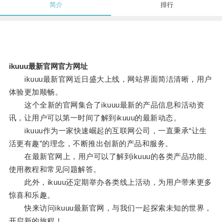
简介
排行
ikuuu最新官网官方网址
ikuuu最新官网近日盛大上线，网站界面简洁清晰，用户
体验更加顺畅。
这个全新的官网集合了ikuuu最新的产品信息和活动资
讯，让用户可以第一时间了解到ikuuu的最新动态。
ikuuu作为一家快速崛起的互联网公司，一直秉承“让生
活更有趣”的理念，不断推出创新的产品和服务。
在最新官网上，用户可以了解到ikuuu的各类产品功能、
使用教程和常见问题解答。
此外，ikuuu还定期举办各类线上活动，为用户带来更多
惊喜和乐趣。
快来访问ikuuu最新官网，与我们一起探索未知的世界，
开启新的旅程！。