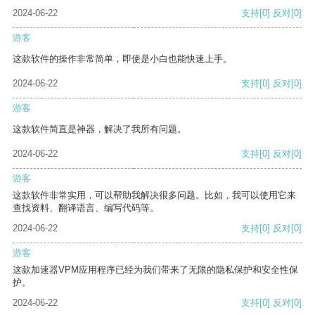
2024-06-22
支持
[0]
反对
[0]
游客
这款软件的操作非常简单，即使是小白也能快速上手。
2024-06-22
支持
[0]
反对
[0]
游客
这款软件简直是神器，解决了我所有问题。
2024-06-22
支持
[0]
反对
[0]
游客
这款软件非常实用，可以帮助我解决很多问题。比如，我可以使用它来
查找资料、翻译语言、编写代码等。
2024-06-22
支持
[0]
反对
[0]
游客
这款加速器VPM应用程序已经为我们带来了无限的隐私保护和安全性保
护。
2024-06-22
支持
[0]
反对
[0]