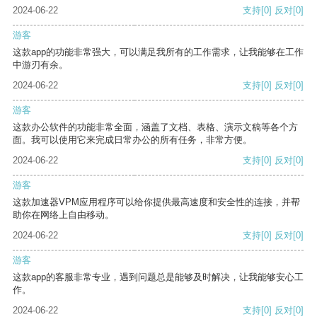
2024-06-22
支持
[0]
反对
[0]
游客
这款app的功能非常强大，可以满足我所有的工作需求，让我能够在工作
中游刃有余。
2024-06-22
支持
[0]
反对
[0]
游客
这款办公软件的功能非常全面，涵盖了文档、表格、演示文稿等各个方
面。我可以使用它来完成日常办公的所有任务，非常方便。
2024-06-22
支持
[0]
反对
[0]
游客
这款加速器VPM应用程序可以给你提供最高速度和安全性的连接，并帮
助你在网络上自由移动。
2024-06-22
支持
[0]
反对
[0]
游客
这款app的客服非常专业，遇到问题总是能够及时解决，让我能够安心工
作。
2024-06-22
支持
[0]
反对
[0]