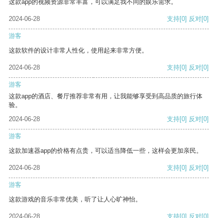
这款app的视频资源非常丰富，可以满足我不同的娱乐需求。
2024-06-28
支持
[0]
反对
[0]
游客
这款软件的设计非常人性化，使用起来非常方便。
2024-06-28
支持
[0]
反对
[0]
游客
这款app的酒店、餐厅推荐非常有用，让我能够享受到高品质的旅行体
验。
2024-06-28
支持
[0]
反对
[0]
游客
这款加速器app的价格有点贵，可以适当降低一些，这样会更加亲民。
2024-06-28
支持
[0]
反对
[0]
游客
这款游戏的音乐非常优美，听了让人心旷神怡。
2024-06-28
支持
[0]
反对
[0]