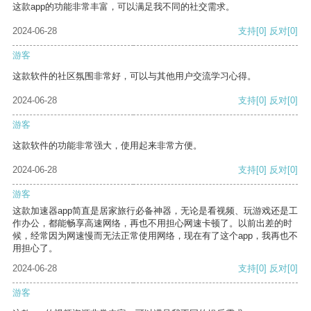
这款app的功能非常丰富，可以满足我不同的社交需求。
2024-06-28
支持
[0]
反对
[0]
游客
这款软件的社区氛围非常好，可以与其他用户交流学习心得。
2024-06-28
支持
[0]
反对
[0]
游客
这款软件的功能非常强大，使用起来非常方便。
2024-06-28
支持
[0]
反对
[0]
游客
这款加速器app简直是居家旅行必备神器，无论是看视频、玩游戏还是工
作办公，都能畅享高速网络，再也不用担心网速卡顿了。以前出差的时
候，经常因为网速慢而无法正常使用网络，现在有了这个app，我再也不
用担心了。
2024-06-28
支持
[0]
反对
[0]
游客