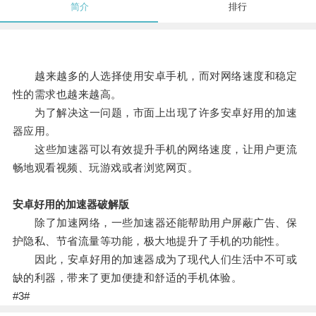
简介
排行
越来越多的人选择使用安卓手机，而对网络速度和稳定
性的需求也越来越高。
为了解决这一问题，市面上出现了许多安卓好用的加速
器应用。
这些加速器可以有效提升手机的网络速度，让用户更流
畅地观看视频、玩游戏或者浏览网页。
安卓好用的加速器破解版
除了加速网络，一些加速器还能帮助用户屏蔽广告、保
护隐私、节省流量等功能，极大地提升了手机的功能性。
因此，安卓好用的加速器成为了现代人们生活中不可或
缺的利器，带来了更加便捷和舒适的手机体验。
#3#