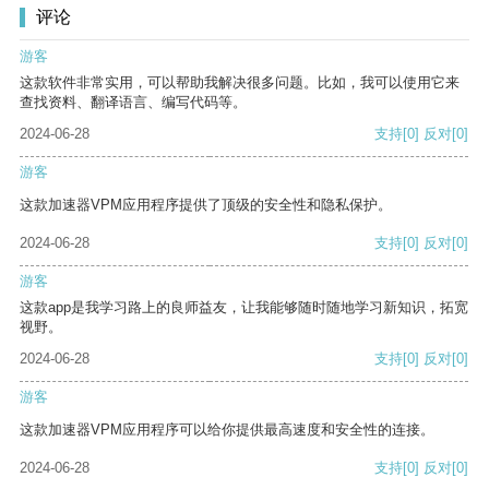
评论
游客
这款软件非常实用，可以帮助我解决很多问题。比如，我可以使用它来
查找资料、翻译语言、编写代码等。
2024-06-28
支持
[0]
反对
[0]
游客
这款加速器VPM应用程序提供了顶级的安全性和隐私保护。
2024-06-28
支持
[0]
反对
[0]
游客
这款app是我学习路上的良师益友，让我能够随时随地学习新知识，拓宽
视野。
2024-06-28
支持
[0]
反对
[0]
游客
这款加速器VPM应用程序可以给你提供最高速度和安全性的连接。
2024-06-28
支持
[0]
反对
[0]