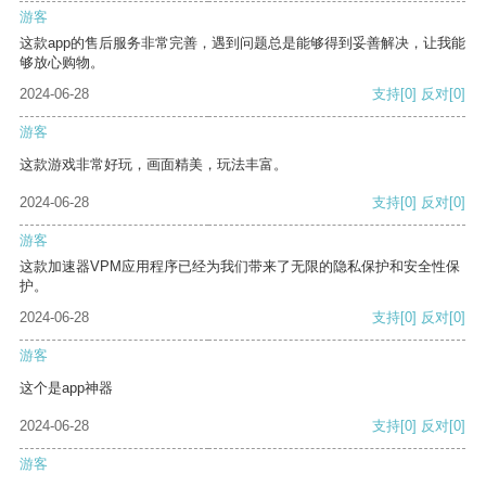
游客
这款app的售后服务非常完善，遇到问题总是能够得到妥善解决，让我能
够放心购物。
2024-06-28
支持
[0]
反对
[0]
游客
这款游戏非常好玩，画面精美，玩法丰富。
2024-06-28
支持
[0]
反对
[0]
游客
这款加速器VPM应用程序已经为我们带来了无限的隐私保护和安全性保
护。
2024-06-28
支持
[0]
反对
[0]
游客
这个是app神器
2024-06-28
支持
[0]
反对
[0]
游客