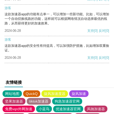
游客
这款加速器app的功能有点单一，可以增加一些新功能。比如，可以增加
一个自动切换线路的功能，这样就可以根据网络情况自动选择最优的线
路，从而获得更好的加速效果。
2024-06-28
支持
[0]
反对
[0]
游客
这款加速器app的安全性有待提高，可以加强防护措施，比如增加双重验
证。
2024-06-28
支持
[0]
反对
[0]
友情链接
网站地图
QuickQ
旋风加速度器
旋风加速
坚果加速器
tiktok加速器
狗急加速器官网
免费vqn外网加速
小蓝鸟
优途加速器官网
风驰加速器