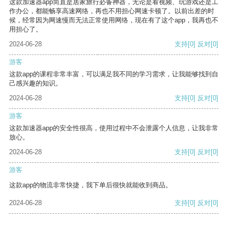
这款加速器app简直是居家旅行必备神器，无论是看视频、玩游戏还是工
作办公，都能畅享高速网络，再也不用担心网速卡顿了。以前出差的时
候，经常因为网速慢而无法正常使用网络，现在有了这个app，我再也不
用担心了。
2024-06-28
支持
[0]
反对
[0]
游客
这款app的课程非常丰富，可以满足我不同的学习需求，让我能够找到自
己感兴趣的知识。
2024-06-28
支持
[0]
反对
[0]
游客
这款加速器app的安全性很高，使用过程中不会泄露个人信息，让我非常
放心。
2024-06-28
支持
[0]
反对
[0]
游客
这款app的物流非常快捷，我下单后很快就能收到商品。
2024-06-28
支持
[0]
反对
[0]