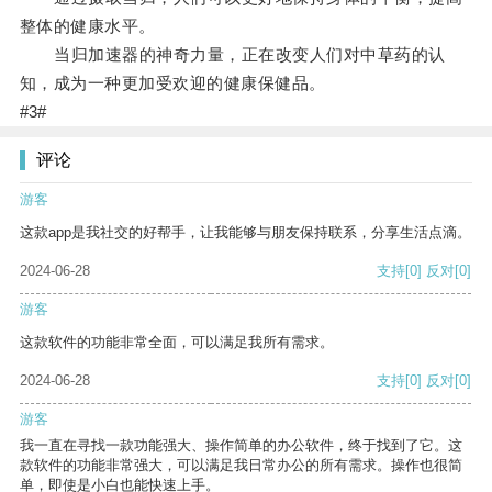
整体的健康水平。
当归加速器的神奇力量，正在改变人们对中草药的认
知，成为一种更加受欢迎的健康保健品。
#3#
评论
游客
这款app是我社交的好帮手，让我能够与朋友保持联系，分享生活点滴。
2024-06-28
支持
[0]
反对
[0]
游客
这款软件的功能非常全面，可以满足我所有需求。
2024-06-28
支持
[0]
反对
[0]
游客
我一直在寻找一款功能强大、操作简单的办公软件，终于找到了它。这
款软件的功能非常强大，可以满足我日常办公的所有需求。操作也很简
单，即使是小白也能快速上手。