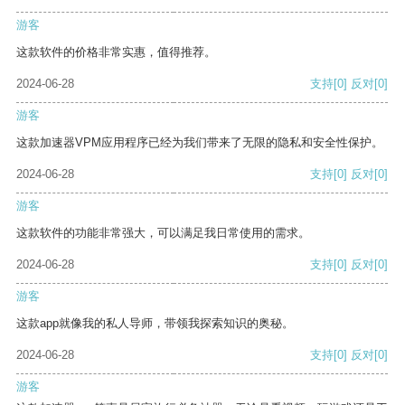
游客
这款软件的价格非常实惠，值得推荐。
2024-06-28
支持
[0]
反对
[0]
游客
这款加速器VPM应用程序已经为我们带来了无限的隐私和安全性保护。
2024-06-28
支持
[0]
反对
[0]
游客
这款软件的功能非常强大，可以满足我日常使用的需求。
2024-06-28
支持
[0]
反对
[0]
游客
这款app就像我的私人导师，带领我探索知识的奥秘。
2024-06-28
支持
[0]
反对
[0]
游客