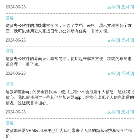
2024-06-28
支持
[0]
反对
[0]
游客
这款办公软件的功能非常全面，涵盖了文档、表格、演示文稿等各个方
面。我可以使用它来完成日常办公的所有任务，非常方便。
2024-06-28
支持
[0]
反对
[0]
游客
这款办公软件的界面设计非常简洁，使用起来非常方便。功能的布局也
很合理，一目了然。
2024-06-28
支持
[0]
反对
[0]
游客
这款加速器app的安全性很高，使用过程中不会泄露个人信息，这让我很
放心。我以前使用过一些其他的加速器app，经常会出现个人信息泄露的
情况，这让我非常担心。
2024-06-28
支持
[0]
反对
[0]
游客
这款加速器VPM应用程序已经为我们带来了无限的隐私保护和安全性保
护。