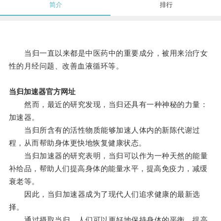
简介
排行
当归一直以来都是中医药中的重要成分，被用来治疗女
性的月经问题、改善血液循环等。
当归加速器官方网址
然而，最近的研究发现，当归还具有一种神秘的力量：
加速器。
当归所含有的活性物质能够加速人体内的新陈代谢过
程，从而帮助身体更快地恢复健康状态。
当归加速器的研究表明，当归可以作为一种天然的能量
补给品，帮助人们提高身体的能量水平，提高免疫力，减缓
衰老等。
因此，当归加速器成为了现代人们追求健康的最新选
择。
通过摄取当归，人们可以更好地保持身体的平衡，提高