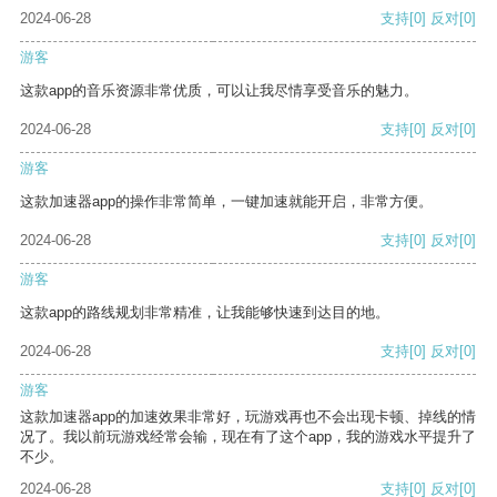
2024-06-28
支持
[0]
反对
[0]
游客
这款app的音乐资源非常优质，可以让我尽情享受音乐的魅力。
2024-06-28
支持
[0]
反对
[0]
游客
这款加速器app的操作非常简单，一键加速就能开启，非常方便。
2024-06-28
支持
[0]
反对
[0]
游客
这款app的路线规划非常精准，让我能够快速到达目的地。
2024-06-28
支持
[0]
反对
[0]
游客
这款加速器app的加速效果非常好，玩游戏再也不会出现卡顿、掉线的情
况了。我以前玩游戏经常会输，现在有了这个app，我的游戏水平提升了
不少。
2024-06-28
支持
[0]
反对
[0]