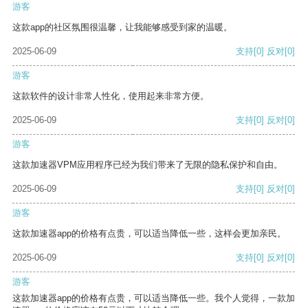
游客
这款app的社区氛围很温馨，让我能够感受到家的温暖。
2025-06-09
支持
[0]
反对
[0]
游客
这款软件的设计非常人性化，使用起来非常方便。
2025-06-09
支持
[0]
反对
[0]
游客
这款加速器VPM应用程序已经为我们带来了无限的隐私保护和自由。
2025-06-09
支持
[0]
反对
[0]
游客
这款加速器app的价格有点贵，可以适当降低一些，这样会更加亲民。
2025-06-09
支持
[0]
反对
[0]
游客
这款加速器app的价格有点贵，可以适当降低一些。我个人觉得，一款加