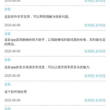
2025-06-09
支持
[0]
反对
[0]
游客
这款软件非常实用，可以帮助我解决很多问题。
2025-06-09
支持
[0]
反对
[0]
游客
这款app是我购物的得力助手，让我能够找到最优惠的价格，买到最合适
的商品。
2025-06-09
支持
[0]
反对
[0]
游客
这款app的音乐资源非常优质，可以让我尽情享受音乐的魅力。
2025-06-09
支持
[0]
反对
[0]
游客
这个软件很好用
2025-06-09
支持
[0]
反对
[0]
游客