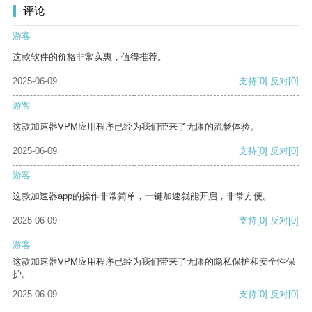
评论
游客
这款软件的价格非常实惠，值得推荐。
2025-06-09
支持
[0]
反对
[0]
游客
这款加速器VPM应用程序已经为我们带来了无限的流畅体验。
2025-06-09
支持
[0]
反对
[0]
游客
这款加速器app的操作非常简单，一键加速就能开启，非常方便。
2025-06-09
支持
[0]
反对
[0]
游客
这款加速器VPM应用程序已经为我们带来了无限的隐私保护和安全性保
护。
2025-06-09
支持
[0]
反对
[0]