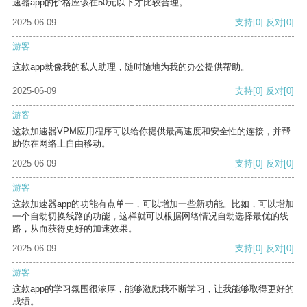
速器app的价格应该在50元以下才比较合理。
2025-06-09
支持
[0]
反对
[0]
游客
这款app就像我的私人助理，随时随地为我的办公提供帮助。
2025-06-09
支持
[0]
反对
[0]
游客
这款加速器VPM应用程序可以给你提供最高速度和安全性的连接，并帮
助你在网络上自由移动。
2025-06-09
支持
[0]
反对
[0]
游客
这款加速器app的功能有点单一，可以增加一些新功能。比如，可以增加
一个自动切换线路的功能，这样就可以根据网络情况自动选择最优的线
路，从而获得更好的加速效果。
2025-06-09
支持
[0]
反对
[0]
游客
这款app的学习氛围很浓厚，能够激励我不断学习，让我能够取得更好的
成绩。