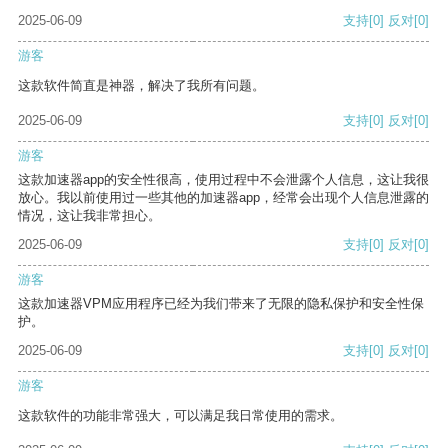
2025-06-09
支持
[0]
反对
[0]
游客
这款软件简直是神器，解决了我所有问题。
2025-06-09
支持
[0]
反对
[0]
游客
这款加速器app的安全性很高，使用过程中不会泄露个人信息，这让我很
放心。我以前使用过一些其他的加速器app，经常会出现个人信息泄露的
情况，这让我非常担心。
2025-06-09
支持
[0]
反对
[0]
游客
这款加速器VPM应用程序已经为我们带来了无限的隐私保护和安全性保
护。
2025-06-09
支持
[0]
反对
[0]
游客
这款软件的功能非常强大，可以满足我日常使用的需求。