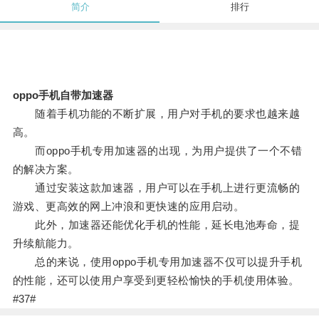
简介
排行
oppo手机自带加速器
随着手机功能的不断扩展，用户对手机的要求也越来越
高。
而oppo手机专用加速器的出现，为用户提供了一个不错
的解决方案。
通过安装这款加速器，用户可以在手机上进行更流畅的
游戏、更高效的网上冲浪和更快速的应用启动。
此外，加速器还能优化手机的性能，延长电池寿命，提
升续航能力。
总的来说，使用oppo手机专用加速器不仅可以提升手机
的性能，还可以使用户享受到更轻松愉快的手机使用体验。
#37#