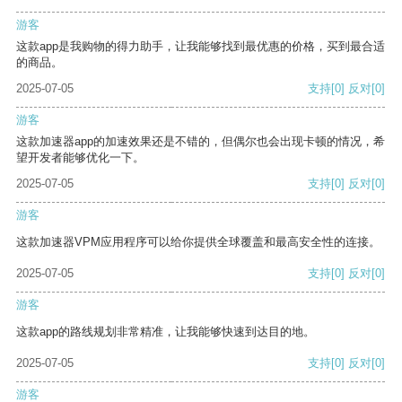
游客
这款app是我购物的得力助手，让我能够找到最优惠的价格，买到最合适
的商品。
2025-07-05
支持
[0]
反对
[0]
游客
这款加速器app的加速效果还是不错的，但偶尔也会出现卡顿的情况，希
望开发者能够优化一下。
2025-07-05
支持
[0]
反对
[0]
游客
这款加速器VPM应用程序可以给你提供全球覆盖和最高安全性的连接。
2025-07-05
支持
[0]
反对
[0]
游客
这款app的路线规划非常精准，让我能够快速到达目的地。
2025-07-05
支持
[0]
反对
[0]
游客