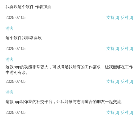
我喜欢这个软件 作者加油
2025-07-05
支持
[0]
反对
[0]
游客
这个软件我非常喜欢
2025-07-05
支持
[0]
反对
[0]
游客
这款app的功能非常强大，可以满足我所有的工作需求，让我能够在工作
中游刃有余。
2025-07-05
支持
[0]
反对
[0]
游客
这款app就像我的社交平台，让我能够与志同道合的朋友一起交流。
2025-07-05
支持
[0]
反对
[0]