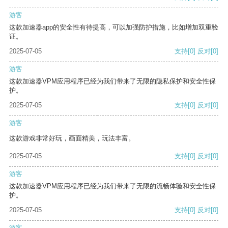
游客
这款加速器app的安全性有待提高，可以加强防护措施，比如增加双重验
证。
2025-07-05
支持
[0]
反对
[0]
游客
这款加速器VPM应用程序已经为我们带来了无限的隐私保护和安全性保
护。
2025-07-05
支持
[0]
反对
[0]
游客
这款游戏非常好玩，画面精美，玩法丰富。
2025-07-05
支持
[0]
反对
[0]
游客
这款加速器VPM应用程序已经为我们带来了无限的流畅体验和安全性保
护。
2025-07-05
支持
[0]
反对
[0]
游客