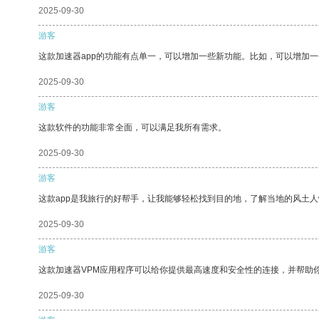
2025-09-30
游客
这款加速器app的功能有点单一，可以增加一些新功能。比如，可以增加
2025-09-30
游客
这款软件的功能非常全面，可以满足我所有需求。
2025-09-30
游客
这款app是我旅行的好帮手，让我能够轻松找到目的地，了解当地的风土人
2025-09-30
游客
这款加速器VPM应用程序可以给你提供最高速度和安全性的连接，并帮助
2025-09-30