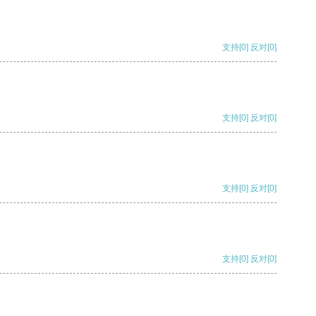
支持
[0]
反对
[0]
支持
[0]
反对
[0]
支持
[0]
反对
[0]
支持
[0]
反对
[0]