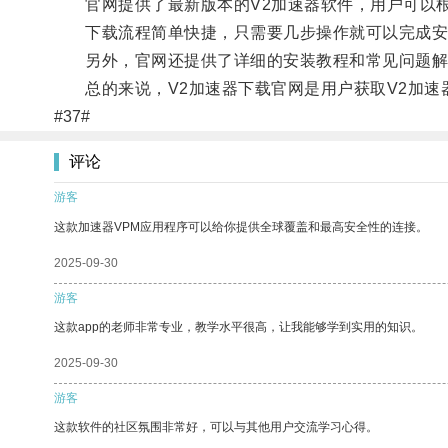
官网提供了最新版本的V2加速器软件，用户可以根
下载流程简单快捷，只需要几步操作就可以完成安
另外，官网还提供了详细的安装教程和常见问题解答
总的来说，V2加速器下载官网是用户获取V2加速
#37#
评论
游客
这款加速器VPM应用程序可以给你提供全球覆盖和最高安全性的连接。
2025-09-30
游客
这款app的老师非常专业，教学水平很高，让我能够学到实用的知识。
2025-09-30
游客
这款软件的社区氛围非常好，可以与其他用户交流学习心得。