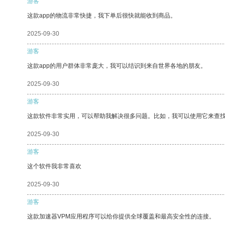
游客
这款app的物流非常快捷，我下单后很快就能收到商品。
2025-09-30
游客
这款app的用户群体非常庞大，我可以结识到来自世界各地的朋友。
2025-09-30
游客
这款软件非常实用，可以帮助我解决很多问题。比如，我可以使用它来查
2025-09-30
游客
这个软件我非常喜欢
2025-09-30
游客
这款加速器VPM应用程序可以给你提供全球覆盖和最高安全性的连接。