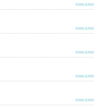
支持
[0]
反对
[0]
支持
[0]
反对
[0]
支持
[0]
反对
[0]
支持
[0]
反对
[0]
支持
[0]
反对
[0]