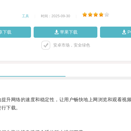
工具
|
时间：2025-09-30
|
卓下载
苹果下载
安卓市场，安全绿色
提升网络的速度和稳定性，让用户畅快地上网浏览和观看视
进行下载。