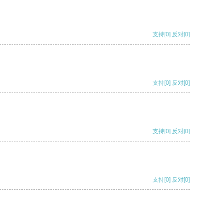
支持
[0]
反对
[0]
支持
[0]
反对
[0]
支持
[0]
反对
[0]
支持
[0]
反对
[0]