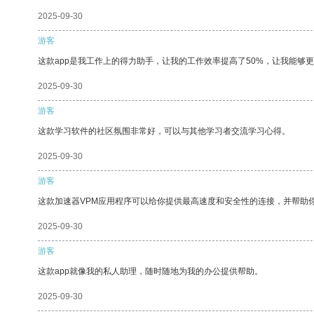
2025-09-30
游客
这款app是我工作上的得力助手，让我的工作效率提高了50%，让我能够
2025-09-30
游客
这款学习软件的社区氛围非常好，可以与其他学习者交流学习心得。
2025-09-30
游客
这款加速器VPM应用程序可以给你提供最高速度和安全性的连接，并帮助
2025-09-30
游客
这款app就像我的私人助理，随时随地为我的办公提供帮助。
2025-09-30