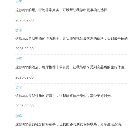
游客
这款app的用户评论非常真实，可以帮助我做出更准确的选择。
2025-09-30
游客
这款app是我购物的得力助手，让我能够找到最优惠的价格，买到最合适
2025-09-30
游客
这款app的酒店、餐厅推荐非常有用，让我能够享受到高品质的旅行体验。
2025-09-30
游客
这款app是我娱乐的好帮手，让我能够放松身心，享受美好时光。
2025-09-30
游客
这款app是我社交的好帮手，让我能够与朋友保持联系，分享生活点滴。