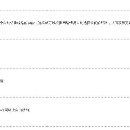
一个自动切换线路的功能，这样就可以根据网络情况自动选择最优的线路，从而获得更
情。
你在网络上自由移动。