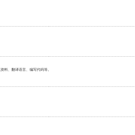
找资料、翻译语言、编写代码等。