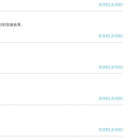
支持
[0]
反对
[0]
好的加速效果。
支持
[0]
反对
[0]
支持
[0]
反对
[0]
支持
[0]
反对
[0]
支持
[0]
反对
[0]