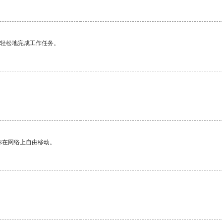
更轻松地完成工作任务。
你在网络上自由移动。