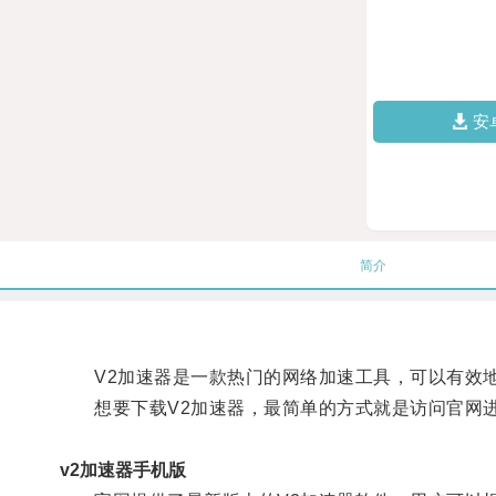
安
简介
V2加速器是一款热门的网络加速工具，可以有效地
想要下载V2加速器，最简单的方式就是访问官网
v2加速器手机版