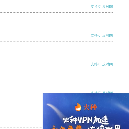
支持
[0]
反对
[0]
支持
[0]
反对
[0]
支持
[0]
反对
[0]
支持
[0]
反对
[0]
支持
[0]
反对
[0]