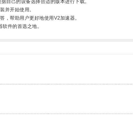
据自己的设备选择合适的版本进行下载。
装并开始使用。
，帮助用户更好地使用V2加速器。
器软件的首选之地。