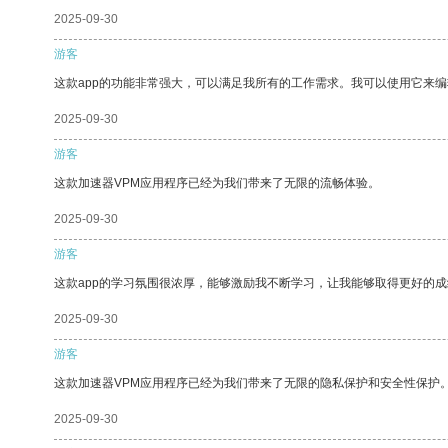
2025-09-30
游客
这款app的功能非常强大，可以满足我所有的工作需求。我可以使用它来
2025-09-30
游客
这款加速器VPM应用程序已经为我们带来了无限的流畅体验。
2025-09-30
游客
这款app的学习氛围很浓厚，能够激励我不断学习，让我能够取得更好的成
2025-09-30
游客
这款加速器VPM应用程序已经为我们带来了无限的隐私保护和安全性保护
2025-09-30