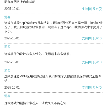
助你在网络上自由移动。
2025-10-01
支持
[0]
反对
[0]
游客
这款加速器app的加速效果非常好，玩游戏再也不会出现卡顿、掉线的情
况了。我以前玩游戏经常会输，现在有了这个app，我的游戏水平提升了
不少。
2025-10-01
支持
[0]
反对
[0]
游客
这款软件的设计非常人性化，使用起来非常舒服。
2025-10-01
支持
[0]
反对
[0]
游客
这款加速器VPM应用程序已经为我们带来了无限的隐私保护和安全性保
护。
2025-10-01
支持
[0]
反对
[0]
游客
这款游戏的剧情非常感人，让我久久不能忘怀。