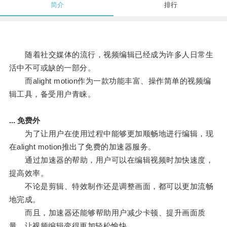
简介
排行
随着社交媒体的流行，视频编辑已经成为许多人日常生
活中不可或缺的一部分。
而alight motion作为一款功能丰富、操作简单的视频编
辑工具，备受用户青睐。
... 免费外
为了让用户在使用过程中能够更加顺畅地进行编辑，现
在alight motion推出了免费的加速器服务。
通过加速器的帮助，用户可以在编辑视频时加快速度，
提高效率。
不论是剪辑、特效制作还是调整画面，都可以更加流畅
地完成。
而且，加速器还能够帮助用户减少卡顿、提升画面质
量，让视频编辑变得更加轻松愉快。