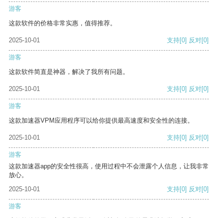
游客
这款软件的价格非常实惠，值得推荐。
2025-10-01
支持
[0]
反对
[0]
游客
这款软件简直是神器，解决了我所有问题。
2025-10-01
支持
[0]
反对
[0]
游客
这款加速器VPM应用程序可以给你提供最高速度和安全性的连接。
2025-10-01
支持
[0]
反对
[0]
游客
这款加速器app的安全性很高，使用过程中不会泄露个人信息，让我非常
放心。
2025-10-01
支持
[0]
反对
[0]
游客