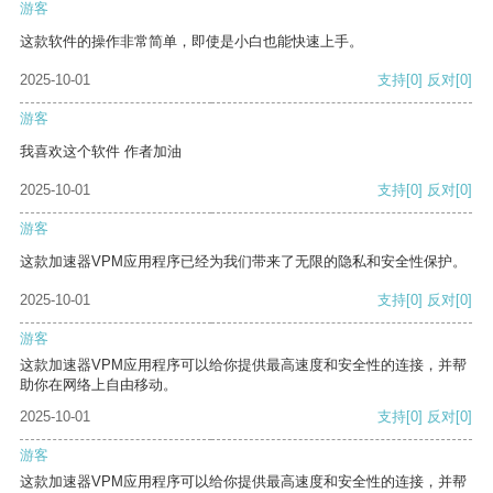
游客
这款软件的操作非常简单，即使是小白也能快速上手。
2025-10-01
支持
[0]
反对
[0]
游客
我喜欢这个软件 作者加油
2025-10-01
支持
[0]
反对
[0]
游客
这款加速器VPM应用程序已经为我们带来了无限的隐私和安全性保护。
2025-10-01
支持
[0]
反对
[0]
游客
这款加速器VPM应用程序可以给你提供最高速度和安全性的连接，并帮
助你在网络上自由移动。
2025-10-01
支持
[0]
反对
[0]
游客
这款加速器VPM应用程序可以给你提供最高速度和安全性的连接，并帮