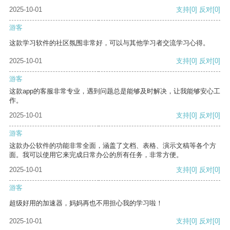
2025-10-01
支持
[0]
反对
[0]
游客
这款学习软件的社区氛围非常好，可以与其他学习者交流学习心得。
2025-10-01
支持
[0]
反对
[0]
游客
这款app的客服非常专业，遇到问题总是能够及时解决，让我能够安心工
作。
2025-10-01
支持
[0]
反对
[0]
游客
这款办公软件的功能非常全面，涵盖了文档、表格、演示文稿等各个方
面。我可以使用它来完成日常办公的所有任务，非常方便。
2025-10-01
支持
[0]
反对
[0]
游客
超级好用的加速器，妈妈再也不用担心我的学习啦！
2025-10-01
支持
[0]
反对
[0]