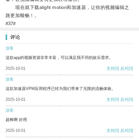
现在就下载alight motion和加速器，让你的视频编辑之
路更加顺畅！。
#37#
评论
游客
这款app的视频资源非常丰富，可以满足我不同的娱乐需求。
2025-10-01
支持
[0]
反对
[0]
游客
这款加速器VPM应用程序已经为我们带来了无限的流畅体验。
2025-10-01
支持
[0]
反对
[0]
游客
超棒啊 好用
2025-10-01
支持
[0]
反对
[0]