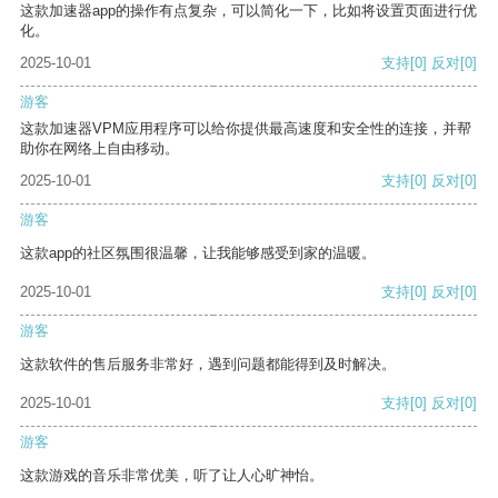
这款加速器app的操作有点复杂，可以简化一下，比如将设置页面进行优
化。
2025-10-01
支持
[0]
反对
[0]
游客
这款加速器VPM应用程序可以给你提供最高速度和安全性的连接，并帮
助你在网络上自由移动。
2025-10-01
支持
[0]
反对
[0]
游客
这款app的社区氛围很温馨，让我能够感受到家的温暖。
2025-10-01
支持
[0]
反对
[0]
游客
这款软件的售后服务非常好，遇到问题都能得到及时解决。
2025-10-01
支持
[0]
反对
[0]
游客
这款游戏的音乐非常优美，听了让人心旷神怡。