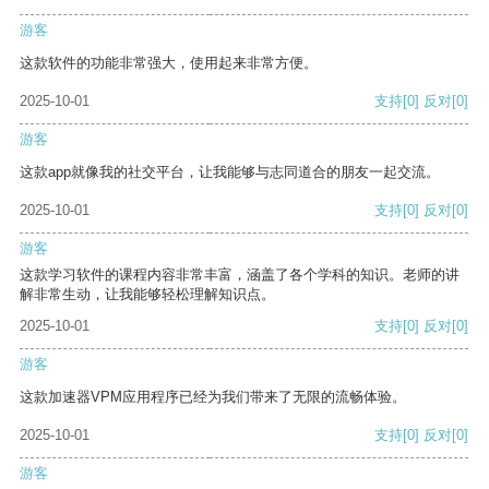
游客
这款软件的功能非常强大，使用起来非常方便。
2025-10-01
支持
[0]
反对
[0]
游客
这款app就像我的社交平台，让我能够与志同道合的朋友一起交流。
2025-10-01
支持
[0]
反对
[0]
游客
这款学习软件的课程内容非常丰富，涵盖了各个学科的知识。老师的讲
解非常生动，让我能够轻松理解知识点。
2025-10-01
支持
[0]
反对
[0]
游客
这款加速器VPM应用程序已经为我们带来了无限的流畅体验。
2025-10-01
支持
[0]
反对
[0]
游客