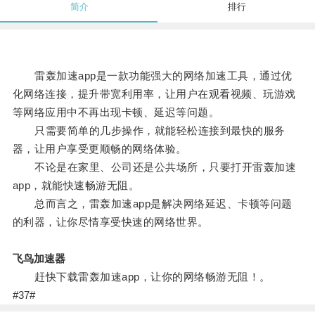
简介
排行
雷轰加速app是一款功能强大的网络加速工具，通过优
化网络连接，提升带宽利用率，让用户在观看视频、玩游戏
等网络应用中不再出现卡顿、延迟等问题。
只需要简单的几步操作，就能轻松连接到最快的服务
器，让用户享受更顺畅的网络体验。
不论是在家里、公司还是公共场所，只要打开雷轰加速
app，就能快速畅游无阻。
总而言之，雷轰加速app是解决网络延迟、卡顿等问题
的利器，让你尽情享受快速的网络世界。
飞鸟加速器
赶快下载雷轰加速app，让你的网络畅游无阻！。
#37#