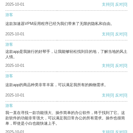
2025-10-01
支持
[0]
反对
[0]
游客
这款加速器VPM应用程序已经为我们带来了无限的隐私和自由。
2025-10-01
支持
[0]
反对
[0]
游客
这款app是我旅行的好帮手，让我能够轻松找到目的地，了解当地的风土
人情。
2025-10-01
支持
[0]
反对
[0]
游客
这款app的商品种类非常丰富，可以满足我所有的购物需求。
2025-10-01
支持
[0]
反对
[0]
游客
我一直在寻找一款功能强大、操作简单的办公软件，终于找到了它。这
款软件的功能非常强大，可以满足我日常办公的所有需求。操作也很简
单，即使是小白也能快速上手。
2025-10-01
支持
[0]
反对
[0]