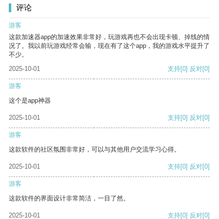
评论
游客
这款加速器app的加速效果非常好，玩游戏再也不会出现卡顿、掉线的情
况了。我以前玩游戏经常会输，现在有了这个app，我的游戏水平提升了
不少。
2025-10-01
支持
[0]
反对
[0]
游客
这个是app神器
2025-10-01
支持
[0]
反对
[0]
游客
这款软件的社区氛围非常好，可以与其他用户交流学习心得。
2025-10-01
支持
[0]
反对
[0]
游客
这款软件的界面设计非常简洁，一目了然。
2025-10-01
支持
[0]
反对
[0]