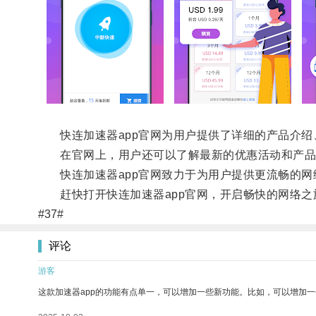
快连加速器app官网为用户提供了详细的产品介绍
在官网上，用户还可以了解最新的优惠活动和产品
快连加速器app官网致力于为用户提供更流畅的网
赶快打开快连加速器app官网，开启畅快的网络之
#37#
评论
游客
这款加速器app的功能有点单一，可以增加一些新功能。比如，可以增加