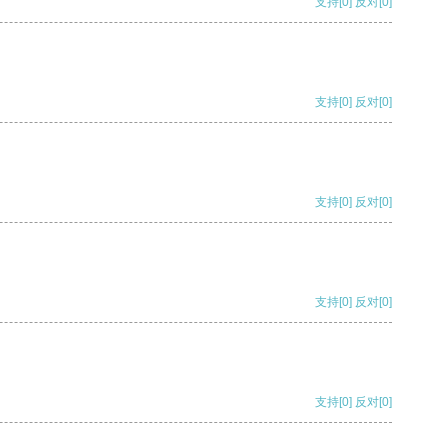
支持
[0]
反对
[0]
支持
[0]
反对
[0]
支持
[0]
反对
[0]
支持
[0]
反对
[0]
支持
[0]
反对
[0]