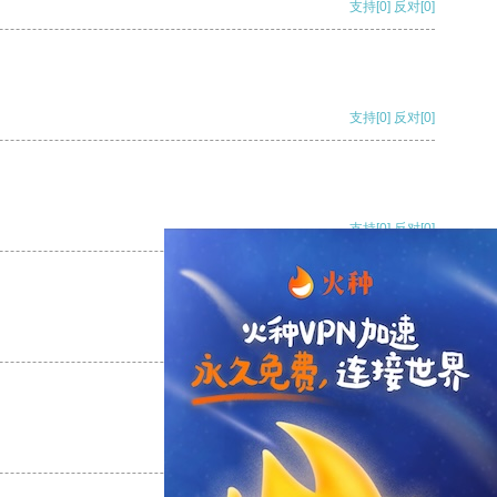
支持
[0]
反对
[0]
支持
[0]
反对
[0]
支持
[0]
反对
[0]
支持
[0]
反对
[0]
支持
[0]
反对
[0]