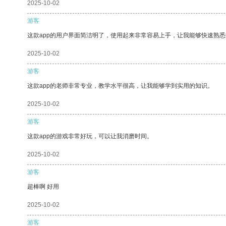
2025-10-02
游客
这款app的用户界面简洁明了，使用起来非常容易上手，让我能够快速熟悉
2025-10-02
游客
这款app的老师非常专业，教学水平很高，让我能够学到实用的知识。
2025-10-02
游客
这款app的游戏非常好玩，可以让我消磨时间。
2025-10-02
游客
超棒啊 好用
2025-10-02
游客