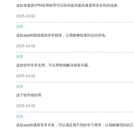
这款加速器VPM应用程序可以给你提供最高速度和安全性的连接。
2025-10-02
游客
这款app的路线规划非常精准，让我能够快速到达目的地。
2025-10-02
游客
这款软件非常实用，可以帮助我解决很多问题。
2025-10-02
游客
这个软件很好用
2025-10-02
游客
这款app的课程非常丰富，可以满足我不同的学习需求，让我能够找到自