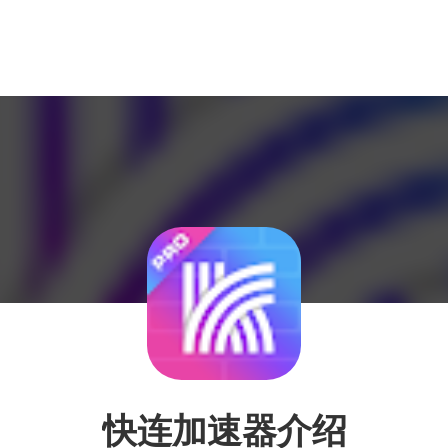
快连加速器介绍