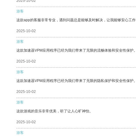
2025-10-02
游客
这款app的客服非常专业，遇到问题总是能够及时解决，让我能够安心工作
2025-10-02
游客
这款加速器VPM应用程序已经为我们带来了无限的流畅体验和安全性保护
2025-10-02
游客
这款加速器VPM应用程序已经为我们带来了无限的隐私保护和安全性保护
2025-10-02
游客
这款游戏的音乐非常优美，听了让人心旷神怡。
2025-10-02
游客