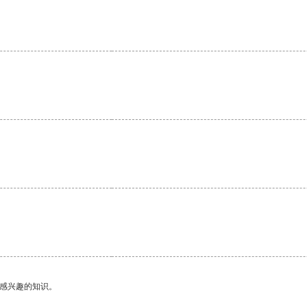
己感兴趣的知识。