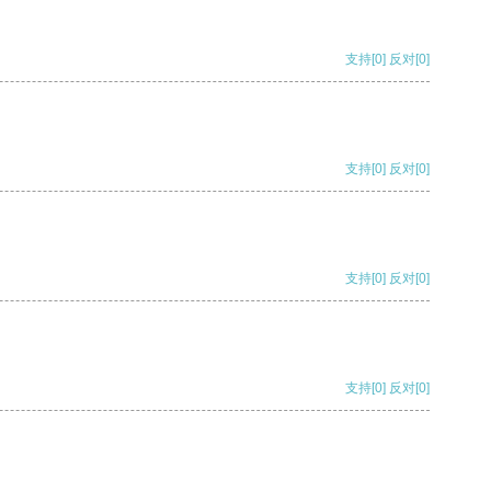
支持
[0]
反对
[0]
支持
[0]
反对
[0]
支持
[0]
反对
[0]
支持
[0]
反对
[0]