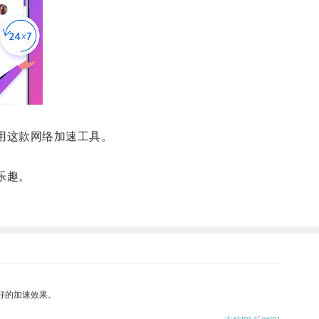
用这款网络加速工具。
乐趣。
好的加速效果。