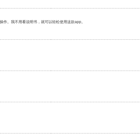
操作。我不用看说明书，就可以轻松使用这款app。