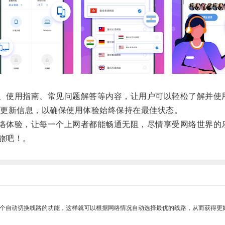
、使用指南、常见问题解答等内容，让用户可以轻松了解并使
更新信息，以确保使用体验始终保持在最佳状态。
络体验，让每一个上网者都能畅通无阻，尽情享受网络世界的
旅吧！。
一个自动切换线路的功能，这样就可以根据网络情况自动选择最优的线路，从而获得更